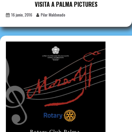
VISITA A PALMA PICTURES
16 junio, 2016
Pilar Maldonado