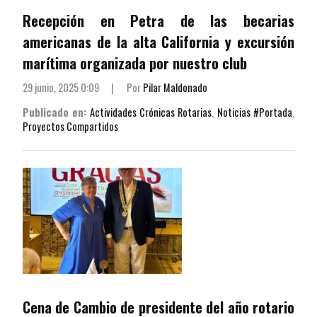
Recepción en Petra de las becarias
americanas de la alta California y excursión
marítima organizada por nuestro club
29 junio, 2025 0:09
|
Por
Pilar Maldonado
Publicado en:
Actividades Crónicas Rotarias
,
Noticias #Portada
,
Proyectos Compartidos
Cena de Cambio de presidente del año rotario