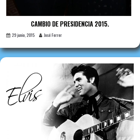
CAMBIO DE PRESIDENCIA 2015.
29 junio, 2015
José Ferrer