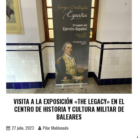
VISITA A LA EXPOSICIÓN «THE LEGACY» EN EL
CENTRO DE HISTORIA Y CULTURA MILITAR DE
BALEARES
27 julio, 2023
Pilar Maldonado