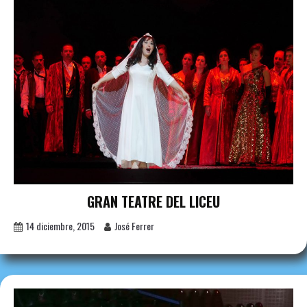
GRAN TEATRE DEL LICEU
14 diciembre, 2015
José Ferrer