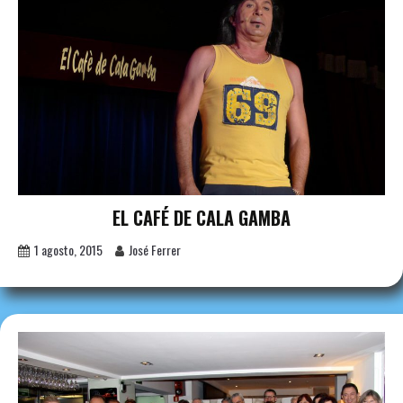
EL CAFÉ DE CALA GAMBA
1 agosto, 2015
José Ferrer