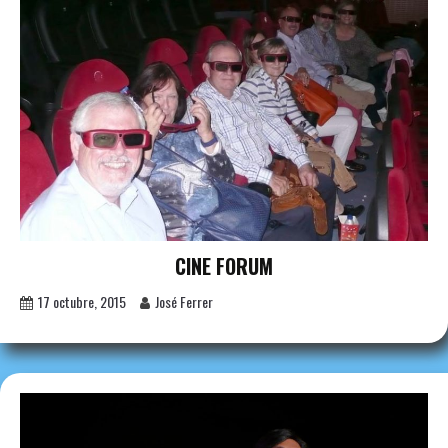
CINE FORUM
17 octubre, 2015
José Ferrer