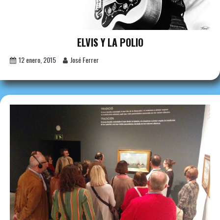
ELVIS Y LA POLIO
12 enero, 2015
José Ferrer