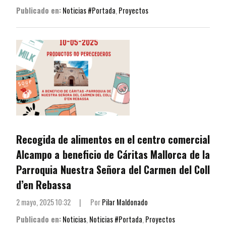
Publicado en:
Noticias #Portada
,
Proyectos
Recogida de alimentos en el centro comercial
Alcampo a beneficio de Cáritas Mallorca de la
Parroquia Nuestra Señora del Carmen del Coll
d’en Rebassa
2 mayo, 2025 10:32
|
Por
Pilar Maldonado
Publicado en:
Noticias
,
Noticias #Portada
,
Proyectos