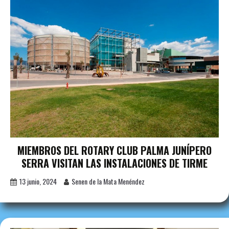
MIEMBROS DEL ROTARY CLUB PALMA JUNÍPERO
SERRA VISITAN LAS INSTALACIONES DE TIRME
13 junio, 2024
Senen de la Mata Menéndez