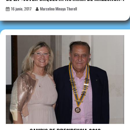
16 junio, 2017
Marcelino Minaya Thorell