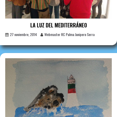
LA LUZ DEL MEDITERRÁNEO
27 noviembre, 2014
Webmaster RC Palma Junipero Serra