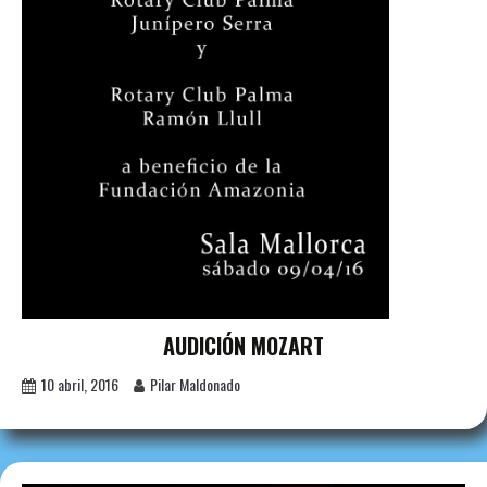
AUDICIÓN MOZART
10 abril, 2016
Pilar Maldonado