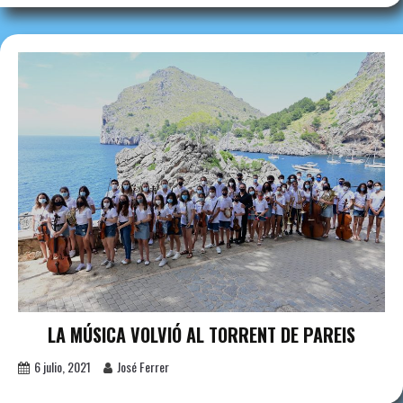
LA MÚSICA VOLVIÓ AL TORRENT DE PAREIS
6 julio, 2021
José Ferrer