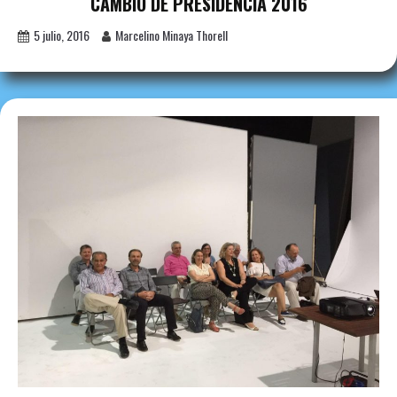
CAMBIO DE PRESIDENCIA 2016
5 julio, 2016
Marcelino Minaya Thorell