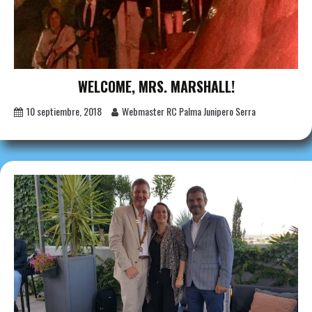
WELCOME, MRS. MARSHALL!
10 septiembre, 2018
Webmaster RC Palma Junipero Serra