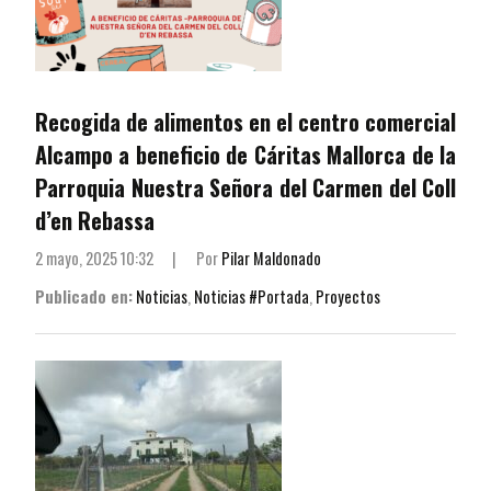
Recogida de alimentos en el centro comercial
Alcampo a beneficio de Cáritas Mallorca de la
Parroquia Nuestra Señora del Carmen del Coll
d’en Rebassa
2 mayo, 2025 10:32
|
Por
Pilar Maldonado
Publicado en:
Noticias
,
Noticias #Portada
,
Proyectos