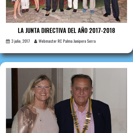
LA JUNTA DIRECTIVA DEL AÑO 2017-2018
3 julio, 2017
Webmaster RC Palma Junipero Serra