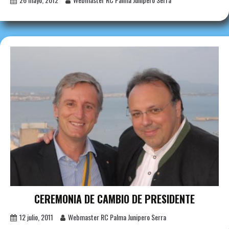
CEREMONIA DE CAMBIO DE PRESIDENTE
12 julio, 2011
Webmaster RC Palma Junipero Serra