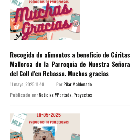
Recogida de alimentos a beneficio de Cáritas
Mallorca de la Parroquia de Nuestra Señora
del Coll d’en Rebassa. Muchas gracias
11 mayo, 2025 11:48
|
Por
Pilar Maldonado
Publicado en:
Noticias #Portada
,
Proyectos