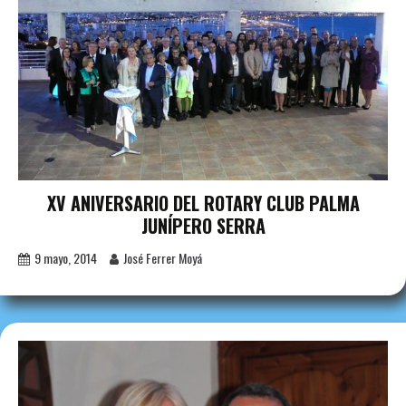
XV ANIVERSARIO DEL ROTARY CLUB PALMA
JUNÍPERO SERRA
9 mayo, 2014
José Ferrer Moyá