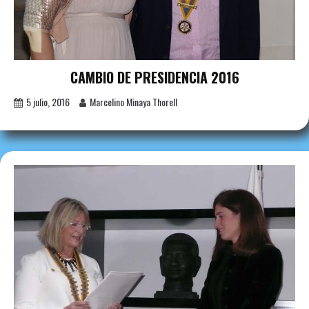
CAMBIO DE PRESIDENCIA 2016
5 julio, 2016
Marcelino Minaya Thorell