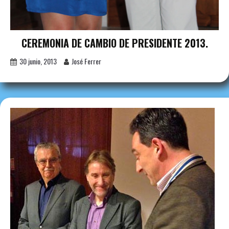
CEREMONIA DE CAMBIO DE PRESIDENTE 2013.
30 junio, 2013
José Ferrer