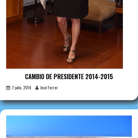
CAMBIO DE PRESIDENTE 2014-2015
7 julio, 2014
José Ferrer