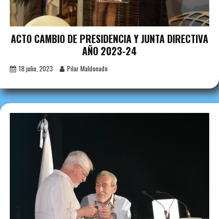
ACTO CAMBIO DE PRESIDENCIA Y JUNTA DIRECTIVA
AÑO 2023-24
18 julio, 2023
Pilar Maldonado