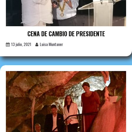
CENA DE CAMBIO DE PRESIDENTE
13 julio, 2021
Luisa Muntaner