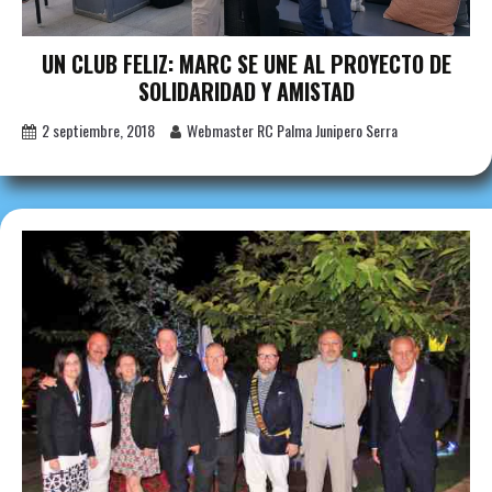
UN CLUB FELIZ: MARC SE UNE AL PROYECTO DE
SOLIDARIDAD Y AMISTAD
2 septiembre, 2018
Webmaster RC Palma Junipero Serra