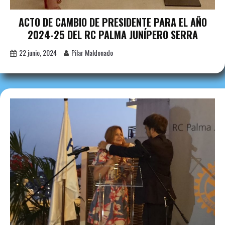
ACTO DE CAMBIO DE PRESIDENTE PARA EL AÑO
2024-25 DEL RC PALMA JUNÍPERO SERRA
22 junio, 2024
Pilar Maldonado