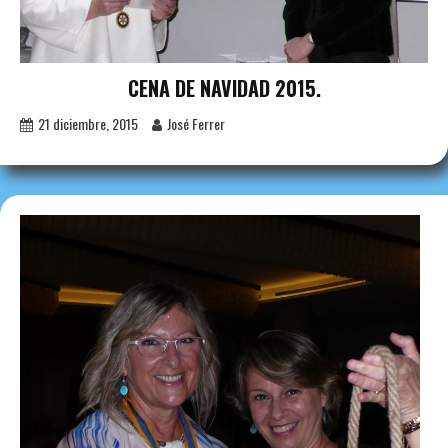
CENA DE NAVIDAD 2015.
21 diciembre, 2015
José Ferrer