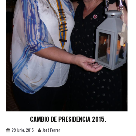
CAMBIO DE PRESIDENCIA 2015.
29 junio, 2015
José Ferrer