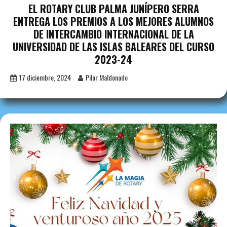
EL ROTARY CLUB PALMA JUNÍPERO SERRA
ENTREGA LOS PREMIOS A LOS MEJORES ALUMNOS
DE INTERCAMBIO INTERNACIONAL DE LA
UNIVERSIDAD DE LAS ISLAS BALEARES DEL CURSO
2023-24
17 diciembre, 2024
Pilar Maldonado