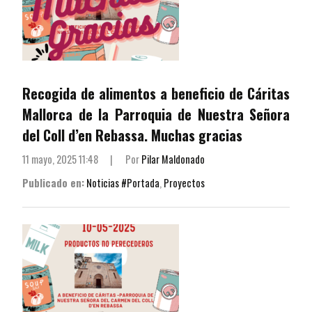
Recogida de alimentos a beneficio de Cáritas
Mallorca de la Parroquia de Nuestra Señora
del Coll d’en Rebassa. Muchas gracias
11 mayo, 2025 11:48
|
Por
Pilar Maldonado
Publicado en:
Noticias #Portada
,
Proyectos