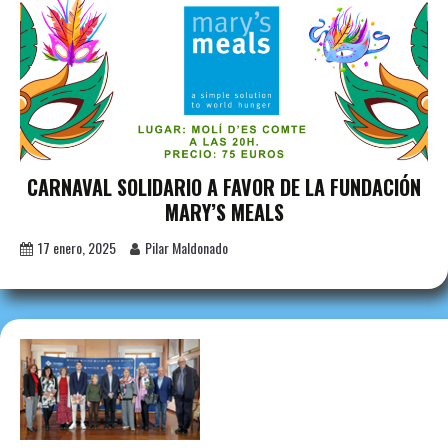
CARNAVAL SOLIDARIO A FAVOR DE LA FUNDACIÓN
MARY’S MEALS
17 enero, 2025
Pilar Maldonado