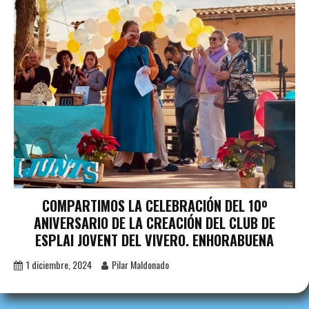
COMPARTIMOS LA CELEBRACIÓN DEL 10º
ANIVERSARIO DE LA CREACIÓN DEL CLUB DE
ESPLAI JOVENT DEL VIVERO. ENHORABUENA
1 diciembre, 2024
Pilar Maldonado