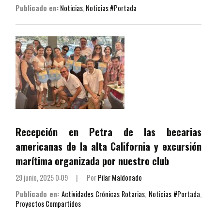
Publicado en:
Noticias
,
Noticias #Portada
Recepción en Petra de las becarias
americanas de la alta California y excursión
marítima organizada por nuestro club
29 junio, 2025 0:09
|
Por
Pilar Maldonado
Publicado en:
Actividades Crónicas Rotarias
,
Noticias #Portada
,
Proyectos Compartidos