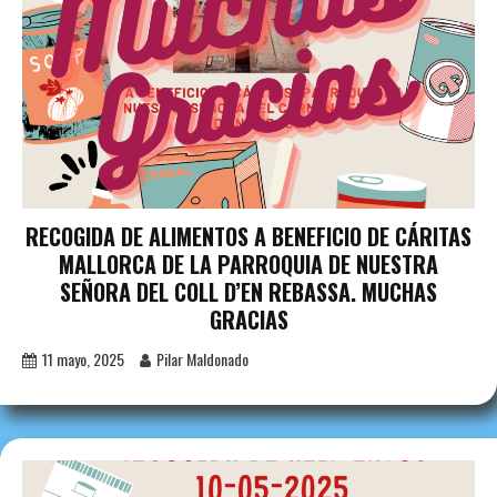
RECOGIDA DE ALIMENTOS A BENEFICIO DE CÁRITAS
MALLORCA DE LA PARROQUIA DE NUESTRA
SEÑORA DEL COLL D’EN REBASSA. MUCHAS
GRACIAS
11 mayo, 2025
Pilar Maldonado