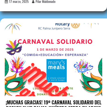
17 marzo, 2025
Pilar Maldonado
¡MUCHAS GRACIAS! 19º CARNAVAL SOLIDARIO DEL