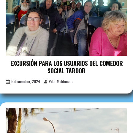
EXCURSIÓN PARA LOS USUARIOS DEL COMEDOR
SOCIAL TARDOR
6 diciembre, 2024
Pilar Maldonado