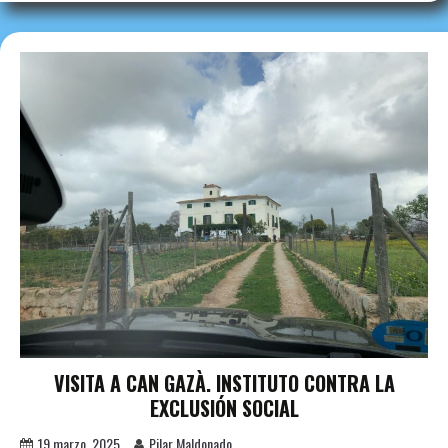
VISITA A CAN GAZÀ. INSTITUTO CONTRA LA
EXCLUSIÓN SOCIAL
19 marzo, 2025
Pilar Maldonado