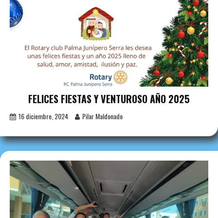
FELICES FIESTAS Y VENTUROSO AÑO 2025
16 diciembre, 2024
Pilar Maldonado