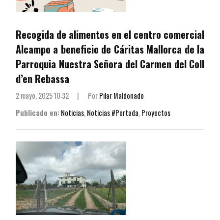
Recogida de alimentos en el centro comercial
Alcampo a beneficio de Cáritas Mallorca de la
Parroquia Nuestra Señora del Carmen del Coll
d’en Rebassa
2 mayo, 2025 10:32
|
Por
Pilar Maldonado
Publicado en:
Noticias
,
Noticias #Portada
,
Proyectos