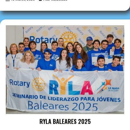
RYLA BALEARES 2025