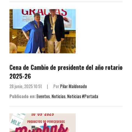
Cena de Cambio de presidente del año rotario
2025-26
28 junio, 2025 10:51
|
Por
Pilar Maldonado
Publicado en:
Eventos
,
Noticias
,
Noticias #Portada