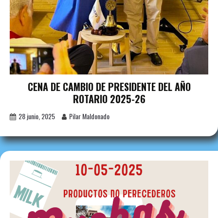
CENA DE CAMBIO DE PRESIDENTE DEL AÑO
ROTARIO 2025-26
28 junio, 2025
Pilar Maldonado