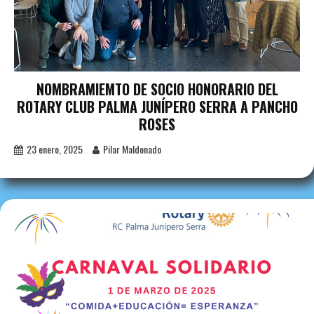
NOMBRAMIEMTO DE SOCIO HONORARIO DEL
ROTARY CLUB PALMA JUNÍPERO SERRA A PANCHO
ROSES
23 enero, 2025
Pilar Maldonado