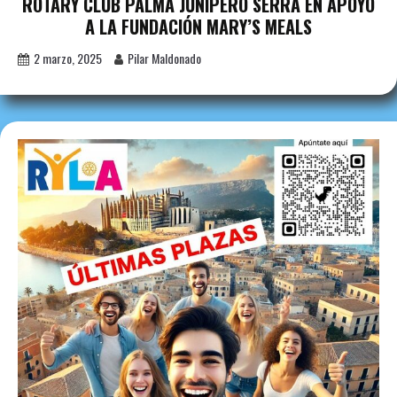
ROTARY CLUB PALMA JUNÍPERO SERRA EN APOYO
A LA FUNDACIÓN MARY’S MEALS
2 marzo, 2025
Pilar Maldonado