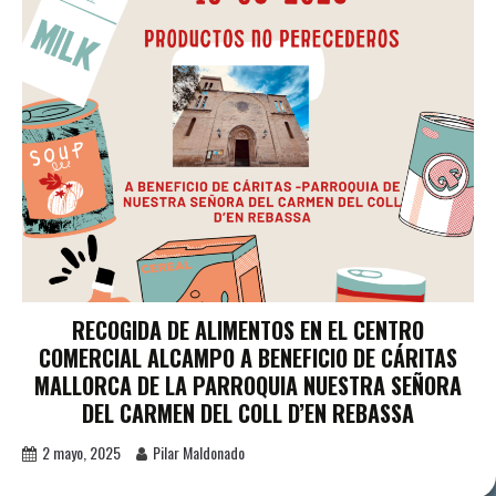
RECOGIDA DE ALIMENTOS EN EL CENTRO
COMERCIAL ALCAMPO A BENEFICIO DE CÁRITAS
MALLORCA DE LA PARROQUIA NUESTRA SEÑORA
DEL CARMEN DEL COLL D’EN REBASSA
2 mayo, 2025
Pilar Maldonado