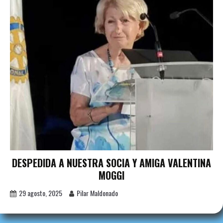
DESPEDIDA A NUESTRA SOCIA Y AMIGA VALENTINA
MOGGI
29 agosto, 2025
Pilar Maldonado