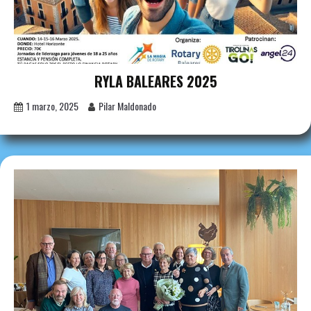
RYLA BALEARES 2025
1 marzo, 2025
Pilar Maldonado