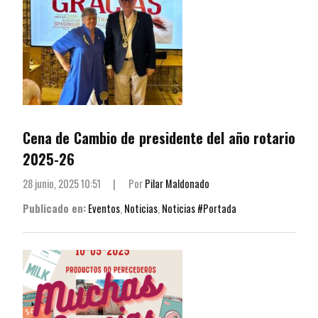
Cena de Cambio de presidente del año rotario
2025-26
28 junio, 2025 10:51
|
Por
Pilar Maldonado
Publicado en:
Eventos
,
Noticias
,
Noticias #Portada