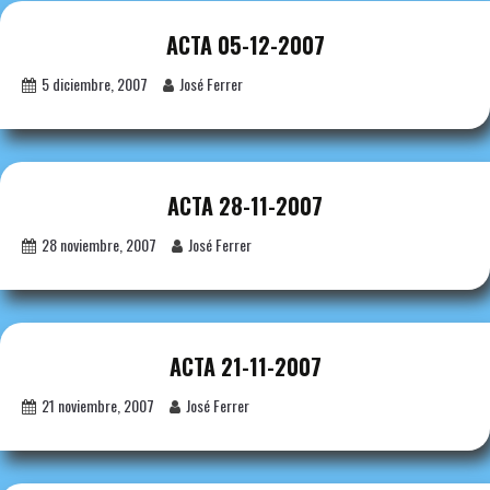
ACTA 05-12-2007
5 diciembre, 2007
José Ferrer
ACTA 28-11-2007
28 noviembre, 2007
José Ferrer
ACTA 21-11-2007
21 noviembre, 2007
José Ferrer