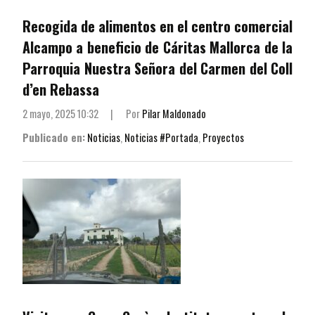
Recogida de alimentos en el centro comercial
Alcampo a beneficio de Cáritas Mallorca de la
Parroquia Nuestra Señora del Carmen del Coll
d’en Rebassa
2 mayo, 2025 10:32
|
Por
Pilar Maldonado
Publicado en:
Noticias
,
Noticias #Portada
,
Proyectos