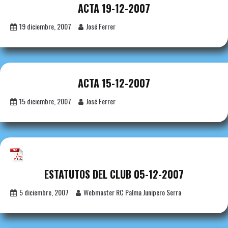
ACTA 19-12-2007
19 diciembre, 2007
José Ferrer
ACTA 15-12-2007
15 diciembre, 2007
José Ferrer
ESTATUTOS DEL CLUB 05-12-2007
5 diciembre, 2007
Webmaster RC Palma Junipero Serra