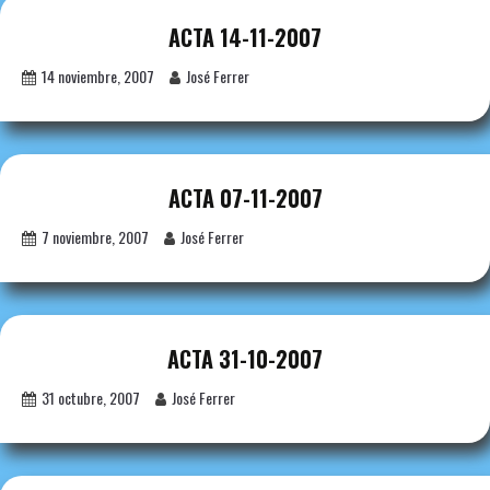
ACTA 14-11-2007
14 noviembre, 2007
José Ferrer
ACTA 07-11-2007
7 noviembre, 2007
José Ferrer
ACTA 31-10-2007
31 octubre, 2007
José Ferrer