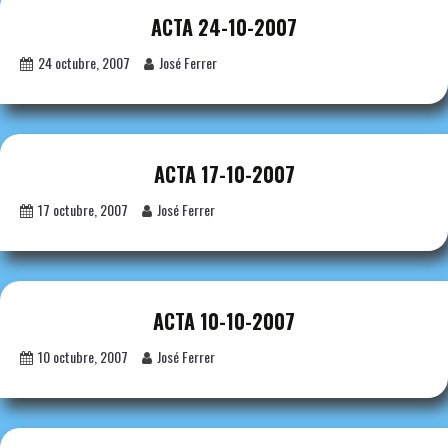
ACTA 24-10-2007
24 octubre, 2007
José Ferrer
ACTA 17-10-2007
17 octubre, 2007
José Ferrer
ACTA 10-10-2007
10 octubre, 2007
José Ferrer