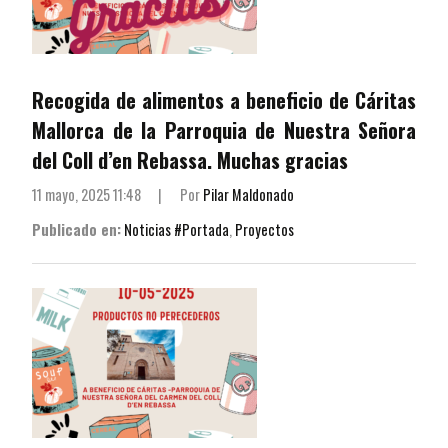
Recogida de alimentos a beneficio de Cáritas
Mallorca de la Parroquia de Nuestra Señora
del Coll d’en Rebassa. Muchas gracias
11 mayo, 2025 11:48
|
Por
Pilar Maldonado
Publicado en:
Noticias #Portada
,
Proyectos