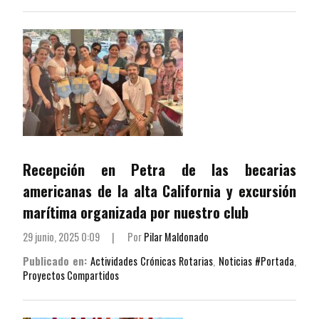
Recepción en Petra de las becarias
americanas de la alta California y excursión
marítima organizada por nuestro club
29 junio, 2025 0:09
|
Por
Pilar Maldonado
Publicado en:
Actividades Crónicas Rotarias
,
Noticias #Portada
,
Proyectos Compartidos