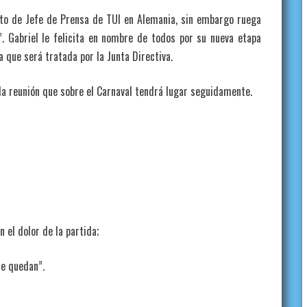
de Jefe de Prensa de TUI en Alemania, sin embargo ruega
. Gabriel le felicita en nombre de todos por su nueva etapa
a que será tratada por la Junta Directiva.
reunión que sobre el Carnaval tendrá lugar seguidamente.
dolor de la partida;
uedan”.