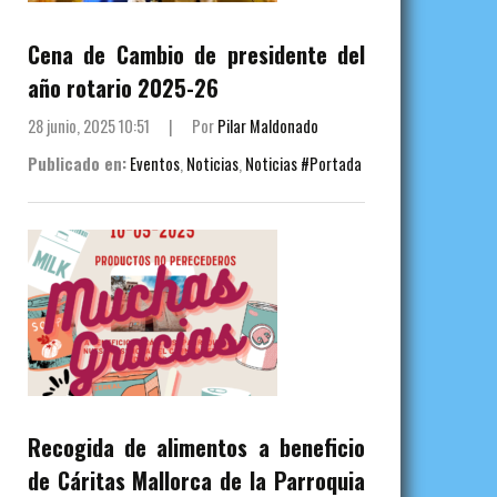
Cena de Cambio de presidente del
año rotario 2025-26
28 junio, 2025 10:51
|
Por
Pilar Maldonado
Publicado en:
Eventos
,
Noticias
,
Noticias #Portada
Recogida de alimentos a beneficio
de Cáritas Mallorca de la Parroquia