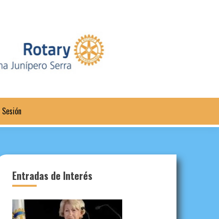
a Sesión
Entradas de Interés