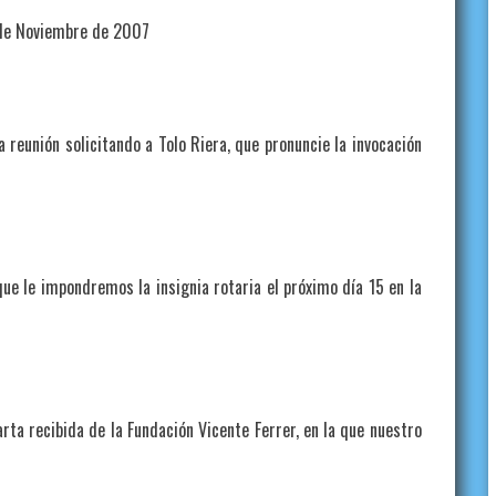
Noviembre de 2007
a reunión solicitando a Tolo Riera, que pronuncie la invocación
 le impondremos la insignia rotaria el próximo día 15 en la
 recibida de la Fundación Vicente Ferrer, en la que nuestro