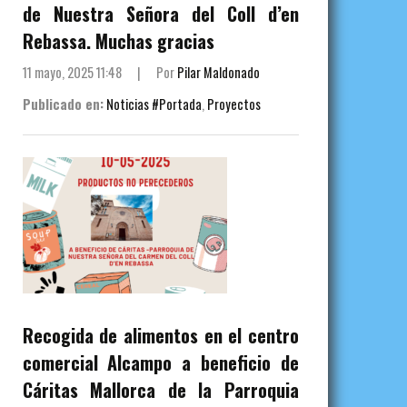
de Nuestra Señora del Coll d’en
Rebassa. Muchas gracias
11 mayo, 2025 11:48
|
Por
Pilar Maldonado
Publicado en:
Noticias #Portada
,
Proyectos
Recogida de alimentos en el centro
comercial Alcampo a beneficio de
Cáritas Mallorca de la Parroquia