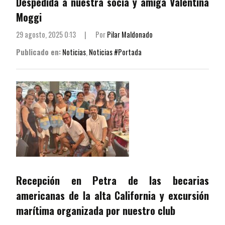
Despedida a nuestra socia y amiga Valentina
Moggi
29 agosto, 2025 0:13
|
Por
Pilar Maldonado
Publicado en:
Noticias
,
Noticias #Portada
Recepción en Petra de las becarias
americanas de la alta California y excursión
marítima organizada por nuestro club