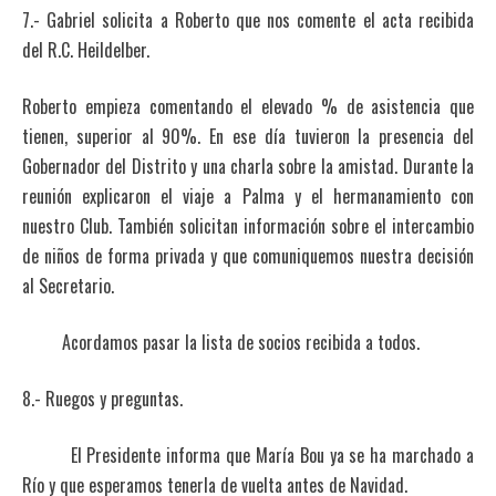
7.- Gabriel solicita a Roberto que nos comente el acta recibida
del R.C. Heildelber.
Roberto empieza comentando el elevado % de asistencia que
tienen, superior al 90%. En ese día tuvieron la presencia del
Gobernador del Distrito y una charla sobre la amistad. Durante la
reunión explicaron el viaje a Palma y el hermanamiento con
nuestro Club. También solicitan información sobre el intercambio
de niños de forma privada y que comuniquemos nuestra decisión
al Secretario.
Acordamos pasar la lista de socios recibida a todos.
8.- Ruegos y preguntas.
El Presidente informa que María Bou ya se ha marchado a
Río y que esperamos tenerla de vuelta antes de Navidad.