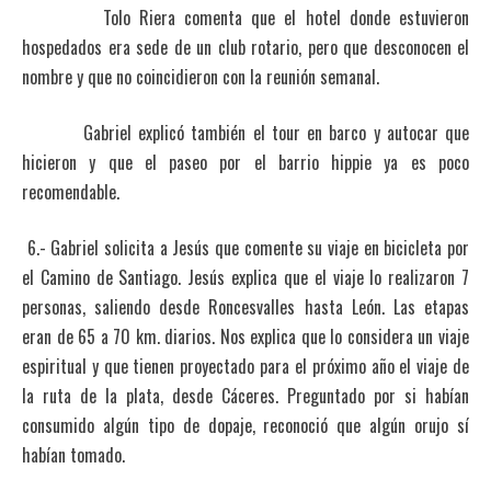
Tolo Riera comenta que el hotel donde estuvieron
hospedados era sede de un club rotario, pero que desconocen el
nombre y que no coincidieron con la reunión semanal.
Gabriel explicó también el tour en barco y autocar que
hicieron y que el paseo por el barrio hippie ya es poco
recomendable.
6.- Gabriel solicita a Jesús que comente su viaje en bicicleta por
el Camino de Santiago. Jesús explica que el viaje lo realizaron 7
personas, saliendo desde Roncesvalles hasta León. Las etapas
eran de 65 a 70 km. diarios. Nos explica que lo considera un viaje
espiritual y que tienen proyectado para el próximo año el viaje de
la ruta de la plata, desde Cáceres. Preguntado por si habían
consumido algún tipo de dopaje, reconoció que algún orujo sí
habían tomado.