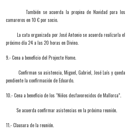
También se acuerda la propina de Navidad para los
camareros en 10 € por socio.
La cata organizada por José Antonio se acuerda realizarla el
próximo día 24 a las 20 horas en Divino.
9.- Cena a beneficio del Projecte Home.
Confirman su asistencia, Miguel, Gabriel, José Luís y queda
pendiente la confirmación de Eduardo.
10.- Cena a beneficio de los “Niños desfavorecidos de Mallorca”.
Se acuerda confirmar asistencias en la próxima reunión.
11.- Clausura de la reunión.