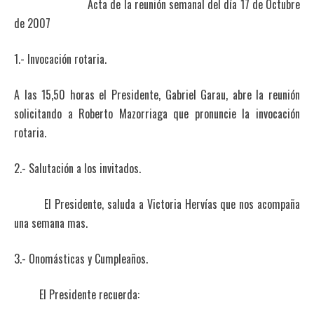
Acta de la reunión semanal del día 17 de Octubre
de 2007
1.- Invocación rotaria.
A las 15,50 horas el Presidente, Gabriel Garau, abre la reunión
solicitando a Roberto Mazorriaga que pronuncie la invocación
rotaria.
2.- Salutación a los invitados.
El Presidente, saluda a Victoria Hervías que nos acompaña
una semana mas.
3.- Onomásticas y Cumpleaños.
El Presidente recuerda: