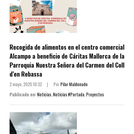
Recogida de alimentos en el centro comercial
Alcampo a beneficio de Cáritas Mallorca de la
Parroquia Nuestra Señora del Carmen del Coll
d’en Rebassa
2 mayo, 2025 10:32
|
Por
Pilar Maldonado
Publicado en:
Noticias
,
Noticias #Portada
,
Proyectos