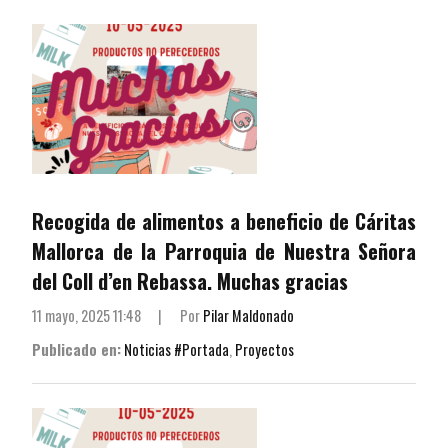
Recogida de alimentos a beneficio de Cáritas
Mallorca de la Parroquia de Nuestra Señora
del Coll d’en Rebassa. Muchas gracias
11 mayo, 2025 11:48
|
Por
Pilar Maldonado
Publicado en:
Noticias #Portada
,
Proyectos