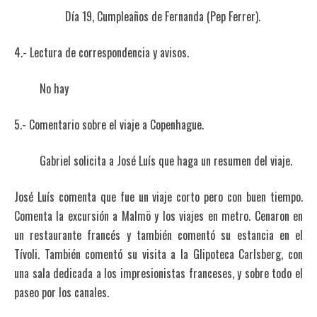
Día 19, Cumpleaños de Fernanda (Pep Ferrer).
4.- Lectura de correspondencia y avisos.
No hay
5.- Comentario sobre el viaje a Copenhague.
Gabriel solicita a José Luís que haga un resumen del viaje.
José Luís comenta que fue un viaje corto pero con buen tiempo.
Comenta la excursión a Malmö y los viajes en metro. Cenaron en
un restaurante francés y también comentó su estancia en el
Tívoli. También comentó su visita a la Glipoteca Carlsberg, con
una sala dedicada a los impresionistas franceses, y sobre todo el
paseo por los canales.