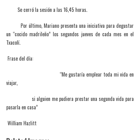
Se cerró la sesión a las 16,45 horas.
Por último, Mariano presenta una iniciativa para degustar
un “cocido madrileño” los segundos jueves de cada mes en el
Txacolí.
Frase del día:
“Me gustaría emplear toda mi vida en
viajar,
si alguien me pudiera prestar una segunda vida para
pasarla en casa”
William Hazlitt