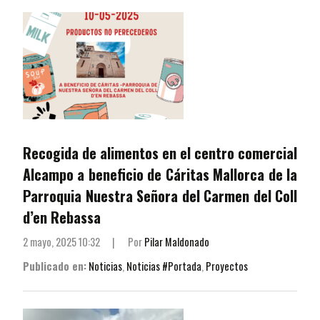
Recogida de alimentos en el centro comercial
Alcampo a beneficio de Cáritas Mallorca de la
Parroquia Nuestra Señora del Carmen del Coll
d’en Rebassa
2 mayo, 2025 10:32
|
Por
Pilar Maldonado
Publicado en:
Noticias
,
Noticias #Portada
,
Proyectos