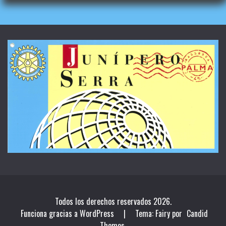
Todos los derechos reservados 2026.
Funciona gracias a WordPress
|
Tema: Fairy por
Candid
Themes
.