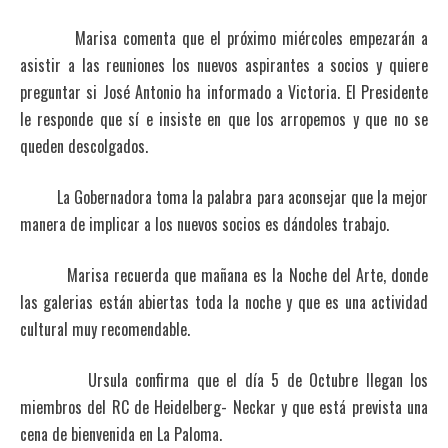
Marisa comenta que el próximo miércoles empezarán a
asistir a las reuniones los nuevos aspirantes a socios y quiere
preguntar si José Antonio ha informado a Victoria. El Presidente
le responde que sí e insiste en que los arropemos y que no se
queden descolgados.
La Gobernadora toma la palabra para aconsejar que la mejor
manera de implicar a los nuevos socios es dándoles trabajo.
Marisa recuerda que mañana es la Noche del Arte, donde
las galerias están abiertas toda la noche y que es una actividad
cultural muy recomendable.
Ursula confirma que el día 5 de Octubre llegan los
miembros del RC de Heidelberg- Neckar y que está prevista una
cena de bienvenida en La Paloma.