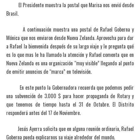
El Presidente muestra la postal que Marisa nos envió desde
Brasil.
A continuación muestra una postal de Rafael Goberna y
Mónica que nos enviaron desde Nueva Zelanda. Aprovecha para dar
a Rafael la bienvenida después de su largo viaje y le pregunta qué
es lo que mas le ha llamado la atención y Rafael comenta que en
Nueva Zelanda es una organización “muy visible” llegando al punto
de emitir anuncios de “marca” en televisión.
En este punto la Gobernadora recuerda que podemos pedir
una subvención de 3.000 $ para hacer propaganda de Rotary y
que tenemos de tiempo hasta el 31 de Octubre. El Distrito
responderá antes del 17 de Noviembre.
Jesús Ayerra solicita que en alguna reunión ordinaria, Rafael
Goberna pueda explicarnos su viaje alrededor del mundo.