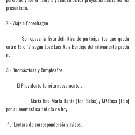
presentado.
2.- Viaje a Copenhague.
Se repasa la lista definitiva de participantes que queda
entre 15 o 17 según José Luis Ruiz Berdejo definitivamente pueda
ir.
3.- Onomásticas y Cumpleaños.
El Presidente felicita nuevamente a :
María Bou, María Durán (Toni Salas) y Mª Rosa (Tolo)
por su onomástica del día de hoy.
4.- Lectura de correspondencia y avisos.