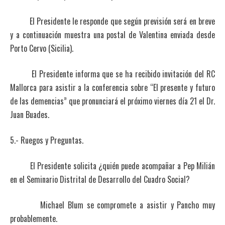
El Presidente le responde que según previsión será en breve
y a continuación muestra una postal de Valentina enviada desde
Porto Cervo (Sicilia).
El Presidente informa que se ha recibido invitación del RC
Mallorca para asistir a la conferencia sobre “El presente y futuro
de las demencias” que pronunciará el próximo viernes día 21 el Dr.
Juan Buades.
5.- Ruegos y Preguntas.
El Presidente solicita ¿quién puede acompañar a Pep Milián
en el Seminario Distrital de Desarrollo del Cuadro Social?
Michael Blum se compromete a asistir y Pancho muy
probablemente.