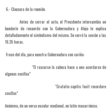
6.- Clausura de la reunión.
Antes de cerrar el acto, el Presidente intercambia un
banderín de recuerdo con la Gobernadora y Alejo le explica
detalladamente el simbolismo del mismo. Se cerró la sesión a las
16.35 horas.
Frase del día, para nuestra Gobernadora con cariño:
“El rascarse la cabeza hace a uno acordarse de
algunas cosillas”
“Gratatio capitis facit recordare
cosillas”
Anónimo, de un verso escolar medieval, en latín macarrónico.