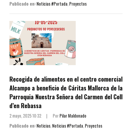
Publicado en:
Noticias #Portada
,
Proyectos
Recogida de alimentos en el centro comercial
Alcampo a beneficio de Cáritas Mallorca de la
Parroquia Nuestra Señora del Carmen del Coll
d’en Rebassa
2 mayo, 2025 10:32
|
Por
Pilar Maldonado
Publicado en:
Noticias
,
Noticias #Portada
,
Proyectos