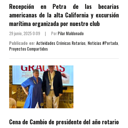
Recepción en Petra de las becarias
americanas de la alta California y excursión
marítima organizada por nuestro club
29 junio, 2025 0:09
|
Por
Pilar Maldonado
Publicado en:
Actividades Crónicas Rotarias
,
Noticias #Portada
,
Proyectos Compartidos
Cena de Cambio de presidente del año rotario