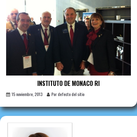
INSTITUTO DE MONACO RI
15 noviembre, 2013
Por defecto del sitio