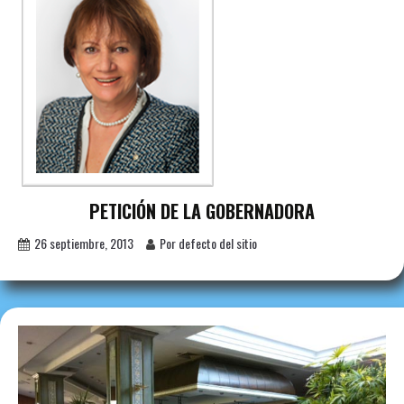
PETICIÓN DE LA GOBERNADORA
26 septiembre, 2013
Por defecto del sitio