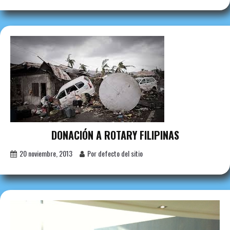
DONACIÓN A ROTARY FILIPINAS
20 noviembre, 2013
Por defecto del sitio