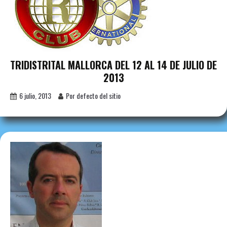
TRIDISTRITAL MALLORCA DEL 12 AL 14 DE JULIO DE
2013
6 julio, 2013
Por defecto del sitio