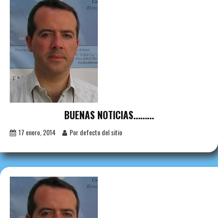
BUENAS NOTICIAS………
17 enero, 2014
Por defecto del sitio