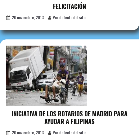
FELICITACIÓN
20 noviembre, 2013
Por defecto del sitio
INICIATIVA DE LOS ROTARIOS DE MADRID PARA
AYUDAR A FILIPINAS
20 noviembre, 2013
Por defecto del sitio