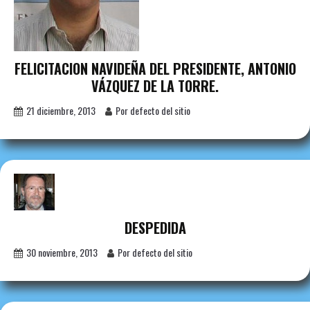
FELICITACION NAVIDEÑA DEL PRESIDENTE, ANTONIO
VÁZQUEZ DE LA TORRE.
21 diciembre, 2013
Por defecto del sitio
DESPEDIDA
30 noviembre, 2013
Por defecto del sitio