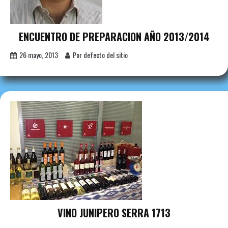
ENCUENTRO DE PREPARACION AÑO 2013/2014
26 mayo, 2013
Por defecto del sitio
VINO JUNIPERO SERRA 1713