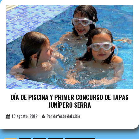
DÍA DE PISCINA Y PRIMER CONCURSO DE TAPAS
JUNÍPERO SERRA
13 agosto, 2012
Por defecto del sitio