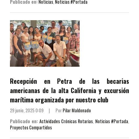
Publicado en:
Noticias
,
Noticias #Portada
Recepción en Petra de las becarias
americanas de la alta California y excursión
marítima organizada por nuestro club
29 junio, 2025 0:09
|
Por
Pilar Maldonado
Publicado en:
Actividades Crónicas Rotarias
,
Noticias #Portada
,
Proyectos Compartidos