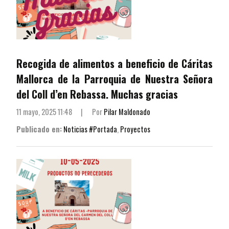
Recogida de alimentos a beneficio de Cáritas
Mallorca de la Parroquia de Nuestra Señora
del Coll d’en Rebassa. Muchas gracias
11 mayo, 2025 11:48
|
Por
Pilar Maldonado
Publicado en:
Noticias #Portada
,
Proyectos