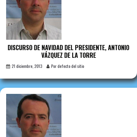
DISCURSO DE NAVIDAD DEL PRESIDENTE, ANTONIO
VÁZQUEZ DE LA TORRE
21 diciembre, 2013
Por defecto del sitio