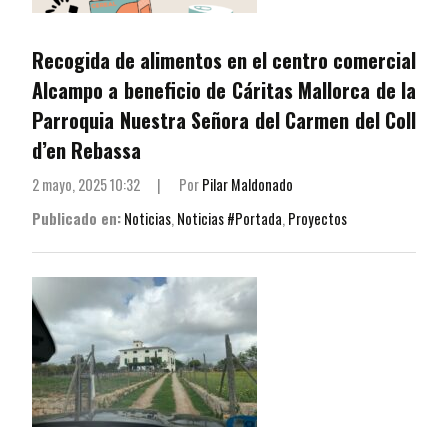
Recogida de alimentos en el centro comercial
Alcampo a beneficio de Cáritas Mallorca de la
Parroquia Nuestra Señora del Carmen del Coll
d’en Rebassa
2 mayo, 2025 10:32
|
Por
Pilar Maldonado
Publicado en:
Noticias
,
Noticias #Portada
,
Proyectos