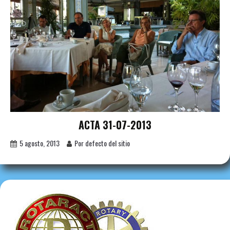
ACTA 31-07-2013
5 agosto, 2013
Por defecto del sitio