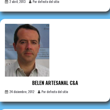
2 abril, 2013
Por defecto del sitio
BELEN ARTESANAL C&A
24 diciembre, 2012
Por defecto del sitio