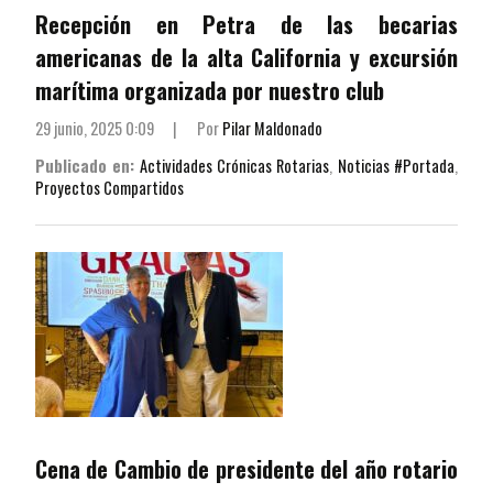
Recepción en Petra de las becarias
americanas de la alta California y excursión
marítima organizada por nuestro club
29 junio, 2025 0:09
|
Por
Pilar Maldonado
Publicado en:
Actividades Crónicas Rotarias
,
Noticias #Portada
,
Proyectos Compartidos
Cena de Cambio de presidente del año rotario