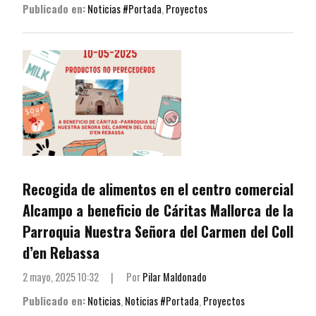
Publicado en:
Noticias #Portada
,
Proyectos
Recogida de alimentos en el centro comercial
Alcampo a beneficio de Cáritas Mallorca de la
Parroquia Nuestra Señora del Carmen del Coll
d’en Rebassa
2 mayo, 2025 10:32
|
Por
Pilar Maldonado
Publicado en:
Noticias
,
Noticias #Portada
,
Proyectos