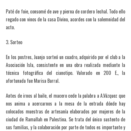
Paté de foie, consomé de ave y pierna de cordero lechal. Todo ello
regado con vinos de la casa Divino, acordes con la solemnidad del
acto.
3. Sorteo
En los postres, Juanjo sorteó un cuadro, adquirido por el club a la
Asociación Isla, consistente en una obra realizada mediante la
técnica fotográfica del cianotipo. Valorado en 200 E., la
afortunada fue Marisa Barral.
Antes de irnos al baile, el macero cede la palabra a A.Vázquez que
nos anima a acercarnos a la mesa de la entrada dónde hay
colocados muestras de artesanía elaborados por mujeres de la
ciudad de Ramallah en Palestina. Se trata del único sustento de
sus familias, y la colaboración por parte de todos es importante y