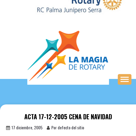
Saltar
al
contenido
ACTA 17-12-2005 CENA DE NAVIDAD
17 diciembre, 2005
Por defecto del sitio