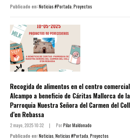
Publicado en:
Noticias #Portada
,
Proyectos
Recogida de alimentos en el centro comercial
Alcampo a beneficio de Cáritas Mallorca de la
Parroquia Nuestra Señora del Carmen del Coll
d’en Rebassa
2 mayo, 2025 10:32
|
Por
Pilar Maldonado
Publicado en:
Noticias
,
Noticias #Portada
,
Proyectos