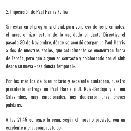
2. Imposición de Paul Harris Fellow
Sin estar en el programa oficial, para sorpresa de los premiados,
el macero hizo lectura de lo acordado en Junta Directiva el
pasado 30 de Noviembre, dónde se acordó otorgar un Paul Harris
a dos de nuestros socios, que actualmente se encuentran fuera
de España, pero que siguen en contacto y colaborando con el club
desde su nueva «residencia temporal».
Por los méritos de buen rotario y excelente ciudadano, nuestro
presidente entrega un Paul Harris a JL Ruiz-Berdejo y a Toni
Salas.mbos, muy emocionados, nos dedicaron unas breves
palabras.
A las 21:45 comenzó la cena, según el horario previsto, con un
excelente menú, compuesto por: