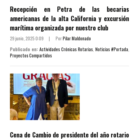
Recepción en Petra de las becarias
americanas de la alta California y excursión
marítima organizada por nuestro club
29 junio, 2025 0:09
|
Por
Pilar Maldonado
Publicado en:
Actividades Crónicas Rotarias
,
Noticias #Portada
,
Proyectos Compartidos
Cena de Cambio de presidente del año rotario