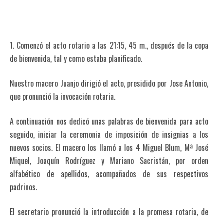
1. Comenzó el acto rotario a las 21:15, 45 m., después de la copa
de bienvenida, tal y como estaba planificado.
Nuestro macero Juanjo dirigió el acto, presidido por Jose Antonio,
que pronunció la invocación rotaria.
A continuación nos dedicó unas palabras de bienvenida para acto
seguido, iniciar la ceremonia de imposición de insignias a los
nuevos socios. El macero los llamó a los 4 Miguel Blum, Mª José
Miquel, Joaquín Rodríguez y Mariano Sacristán, por orden
alfabético de apellidos, acompañados de sus respectivos
padrinos.
El secretario pronunció la introducción a la promesa rotaria, de