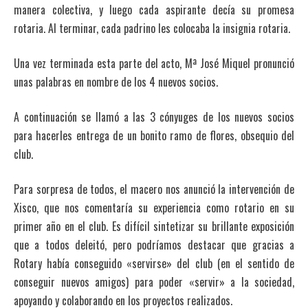
manera colectiva, y luego cada aspirante decía su promesa
rotaria. Al terminar, cada padrino les colocaba la insignia rotaria.
Una vez terminada esta parte del acto, Mª José Miquel pronunció
unas palabras en nombre de los 4 nuevos socios.
A continuación se llamó a las 3 cónyuges de los nuevos socios
para hacerles entrega de un bonito ramo de flores, obsequio del
club.
Para sorpresa de todos, el macero nos anunció la intervención de
Xisco, que nos comentaría su experiencia como rotario en su
primer año en el club. Es difícil sintetizar su brillante exposición
que a todos deleitó, pero podríamos destacar que gracias a
Rotary había conseguido «servirse» del club (en el sentido de
conseguir nuevos amigos) para poder «servir» a la sociedad,
apoyando y colaborando en los proyectos realizados.