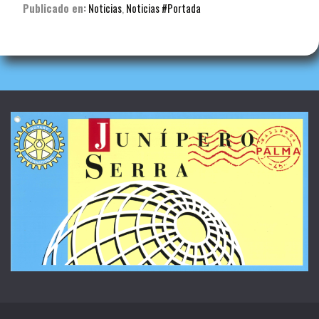
Publicado en:
Noticias
,
Noticias #Portada