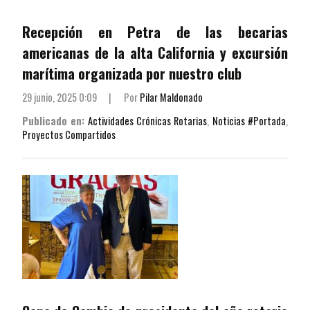
Recepción en Petra de las becarias
americanas de la alta California y excursión
marítima organizada por nuestro club
29 junio, 2025 0:09
|
Por
Pilar Maldonado
Publicado en:
Actividades Crónicas Rotarias
,
Noticias #Portada
,
Proyectos Compartidos