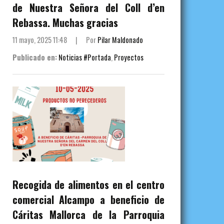
de Nuestra Señora del Coll d’en
Rebassa. Muchas gracias
11 mayo, 2025 11:48
|
Por
Pilar Maldonado
Publicado en:
Noticias #Portada
,
Proyectos
Recogida de alimentos en el centro
comercial Alcampo a beneficio de
Cáritas Mallorca de la Parroquia