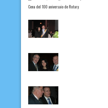
Cena del 100 aniversaio de Rotary