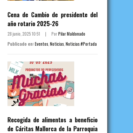
Cena de Cambio de presidente del
año rotario 2025-26
28 junio, 2025 10:51
|
Por
Pilar Maldonado
Publicado en:
Eventos
,
Noticias
,
Noticias #Portada
Recogida de alimentos a beneficio
de Cáritas Mallorca de la Parroquia