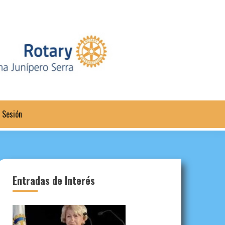
a Sesión
Entradas de Interés