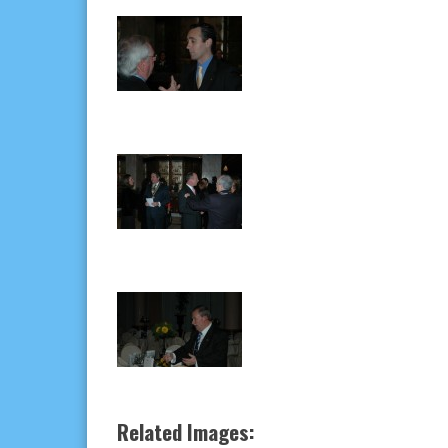
Related Images: