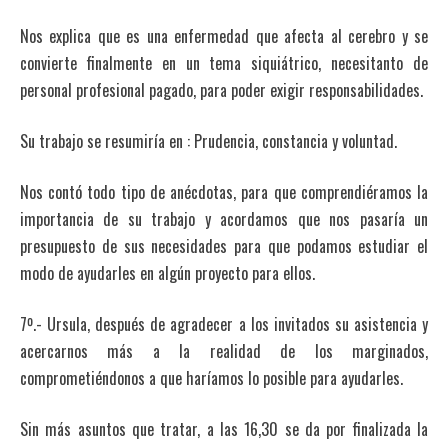
Nos explica que es una enfermedad que afecta al cerebro y se
convierte finalmente en un tema siquiátrico, necesitanto de
personal profesional pagado, para poder exigir responsabilidades.
Su trabajo se resumiría en : Prudencia, constancia y voluntad.
Nos contó todo tipo de anécdotas, para que comprendiéramos la
importancia de su trabajo y acordamos que nos pasaría un
presupuesto de sus necesidades para que podamos estudiar el
modo de ayudarles en algún proyecto para ellos.
7º.- Ursula, después de agradecer a los invitados su asistencia y
acercarnos más a la realidad de los marginados,
comprometiéndonos a que haríamos lo posible para ayudarles.
Sin más asuntos que tratar, a las 16,30 se da por finalizada la