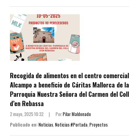
Recogida de alimentos en el centro comercial
Alcampo a beneficio de Cáritas Mallorca de la
Parroquia Nuestra Señora del Carmen del Coll
d’en Rebassa
2 mayo, 2025 10:32
|
Por
Pilar Maldonado
Publicado en:
Noticias
,
Noticias #Portada
,
Proyectos