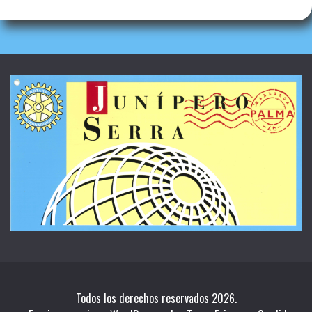
Todos los derechos reservados 2026.