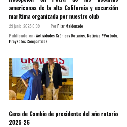
americanas de la alta California y excursión
marítima organizada por nuestro club
29 junio, 2025 0:09
|
Por
Pilar Maldonado
Publicado en:
Actividades Crónicas Rotarias
,
Noticias #Portada
,
Proyectos Compartidos
Cena de Cambio de presidente del año rotario
2025-26