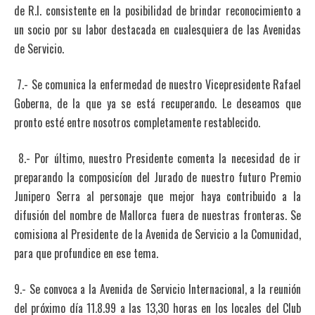
de R.I. consistente en la posibilidad de brindar reconocimiento a
un socio por su labor destacada en cualesquiera de las Avenidas
de Servicio.
7.- Se comunica la enfermedad de nuestro Vicepresidente Rafael
Goberna, de la que ya se está recuperando. Le deseamos que
pronto esté entre nosotros completamente restablecido.
8.- Por último, nuestro Presidente comenta la necesidad de ir
preparando la composicíon del Jurado de nuestro futuro Premio
Junipero Serra al personaje que mejor haya contribuido a la
difusión del nombre de Mallorca fuera de nuestras fronteras. Se
comisiona al Presidente de la Avenida de Servicio a la Comunidad,
para que profundice en ese tema.
9.- Se convoca a la Avenida de Servicio Internacional, a la reunión
del próximo día 11.8.99 a las 13,30 horas en los locales del Club