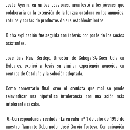
Jesús Ayerra, en ambas ocasiones, manifestó a los jóvenes que
colaboraria en la extensión de la lengua catalana en los anuncios,
rótulos y cartas de productos de sus establecimientos.
Dicha explicación fue seguida con interés por parte de los socios
asistentes.
Jose Luis Ruiz Berdejo, Director de Cobega,SA-Coca Cola en
Baleares, explicó a Jesús su similar experiencia acaecida en
centros de Cataluña y la solución adoptada.
Como comentario final, cree el cronista que mal se puede
reinvindicar una hipotética intolerancia con una ación más
intolerante si cabe.
6.-Correspondencia recibida : La circular nº 1 de Julio de 1999 de
nuestro flamante Gobernador José García Tortosa. Comunicación