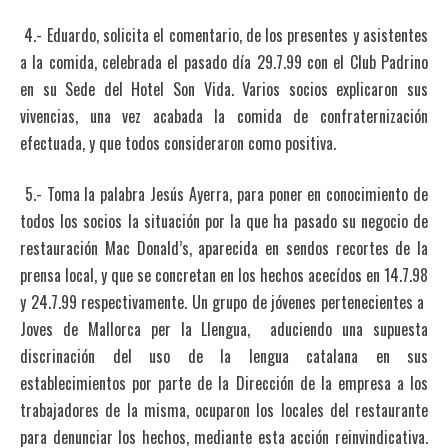
4.- Eduardo, solicita el comentario, de los presentes y asistentes
a la comida, celebrada el pasado día 29.7.99 con el Club Padrino
en su Sede del Hotel Son Vida. Varios socios explicaron sus
vivencias, una vez acabada la comida de confraternización
efectuada, y que todos consideraron como positiva.
5.- Toma la palabra Jesús Ayerra, para poner en conocimiento de
todos los socios la situación por la que ha pasado su negocio de
restauración Mac Donald’s, aparecida en sendos recortes de la
prensa local, y que se concretan en los hechos acecídos en 14.7.98
y 24.7.99 respectivamente. Un grupo de jóvenes pertenecientes a
Joves de Mallorca per la Llengua, aduciendo una supuesta
discrinación del uso de la lengua catalana en sus
establecimientos por parte de la Dirección de la empresa a los
trabajadores de la misma, ocuparon los locales del restaurante
para denunciar los hechos, mediante esta acción reinvindicativa.