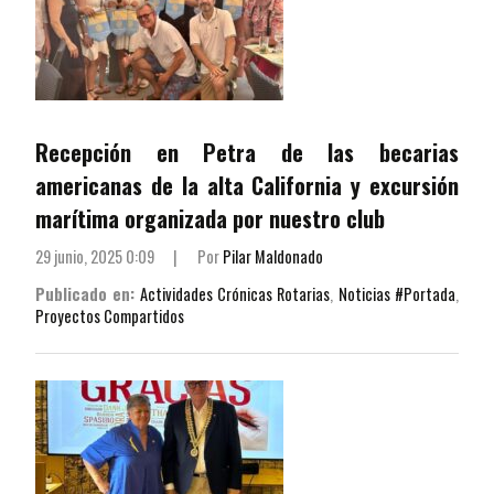
Recepción en Petra de las becarias
americanas de la alta California y excursión
marítima organizada por nuestro club
29 junio, 2025 0:09
|
Por
Pilar Maldonado
Publicado en:
Actividades Crónicas Rotarias
,
Noticias #Portada
,
Proyectos Compartidos