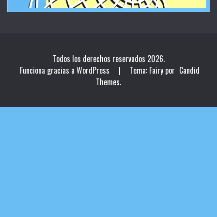
Todos los derechos reservados 2026.
Funciona gracias a WordPress
|
Tema: Fairy por
Candid
Themes
.