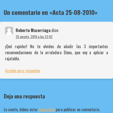
Un comentario en «
Acta 25-08-2010
»
Roberto Mazorriaga
dice:
25 agosto, 2010 a las 22:42
¡Qué rapidez! No te olvides de añadir las 3 importantes
recomendaciones de la arroladora Elena, que voy a aplciar a
rajatabla.
Accede para responder
Deja una respuesta
Lo siento, debes estar
conectado
para publicar un comentario.