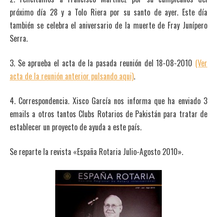
próximo día 28 y a Tolo Riera por su santo de ayer. Este día
también se celebra el aniversario de la muerte de Fray Junípero
Serra.
3. Se aprueba el acta de la pasada reunión del 18-08-2010
(Ver
acta de la reunión anterior pulsando aqui)
.
4. Correspondencia. Xisco García nos informa que ha enviado 3
emails a otros tantos Clubs Rotarios de Pakistán para tratar de
establecer un proyecto de ayuda a este país.
Se reparte la revista «España Rotaria Julio-Agosto 2010».