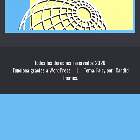
Todos los derechos reservados 2026.
Funciona gracias a WordPress
|
Tema: Fairy por
Candid
Themes
.