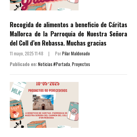
Recogida de alimentos a beneficio de Cáritas
Mallorca de la Parroquia de Nuestra Señora
del Coll d’en Rebassa. Muchas gracias
11 mayo, 2025 11:48
|
Por
Pilar Maldonado
Publicado en:
Noticias #Portada
,
Proyectos