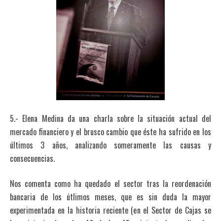
5.- Elena Medina da una charla sobre la situación actual del
mercado financiero y el brusco cambio que éste ha sufrido en los
últimos 3 años, analizando someramente las causas y
consecuencias.
Nos comenta como ha quedado el sector tras la reordenación
bancaria de los útlimos meses, que es sin duda la mayor
experimentada en la historia reciente (en el Sector de Cajas se