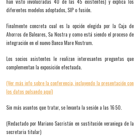
han visto involucradas 40 de las 45 existentes) y explica los
diferentes modelos adoptados, SIP o fusión.
Finalmente concreta cual es la opción elegida por la Caja de
Ahorros de Baleares, Sa Nostra y como está siendo el proceso de
integración en el nuevo Banco Mare Nostrum.
Los socios asistentes le realizan interesantes preguntas que
complementan la exposición efectuada.
(Ver más info sobre la conferencia, incluyendo la presentación con
los datos pulsando aquí)
Sin más asuntos que tratar, se levanta la sesión a las 16:50.
(Redactado por Mariano Sacristán en sustitución veraniega de la
secretaria titular)