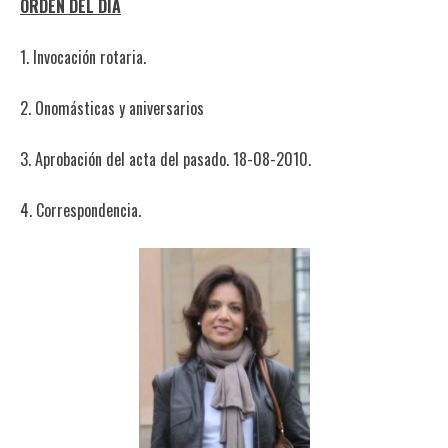
ORDEN DEL DÍA
1. Invocación rotaria.
2. Onomásticas y aniversarios
3. Aprobación del acta del pasado. 18-08-2010.
4. Correspondencia.