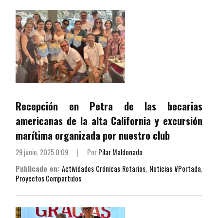
Recepción en Petra de las becarias
americanas de la alta California y excursión
marítima organizada por nuestro club
29 junio, 2025 0:09
|
Por
Pilar Maldonado
Publicado en:
Actividades Crónicas Rotarias
,
Noticias #Portada
,
Proyectos Compartidos