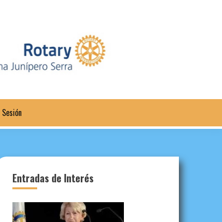
a Sesión
Entradas de Interés