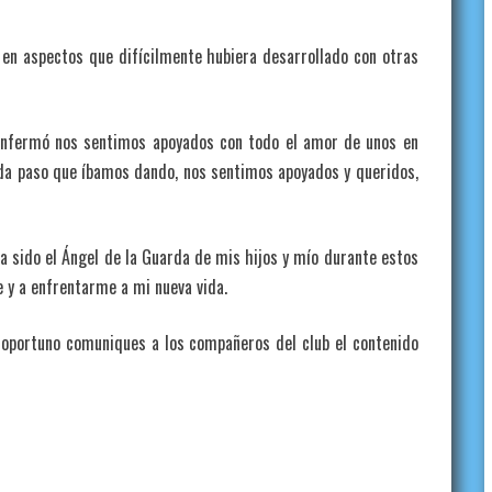
 en aspectos que difícilmente hubiera desarrollado con otras
enfermó nos sentimos apoyados con todo el amor de unos en
da paso que íbamos dando, nos sentimos apoyados y queridos,
a sido el Ángel de la Guarda de mis hijos y mío durante estos
 y a enfrentarme a mi nueva vida.
 oportuno comuniques a los compañeros del club el contenido