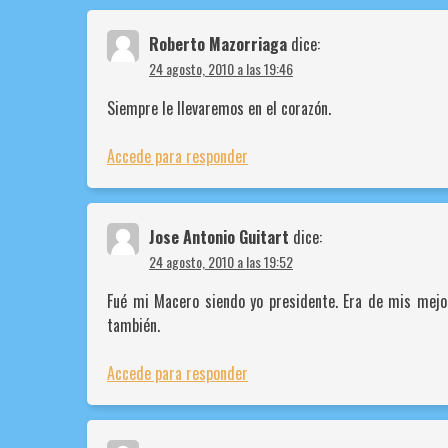
Roberto Mazorriaga
dice:
24 agosto, 2010 a las 19:46
Siempre le llevaremos en el corazón.
Accede para responder
Jose Antonio Guitart
dice:
24 agosto, 2010 a las 19:52
Fué mi Macero siendo yo presidente. Era de mis mejo
también.
Accede para responder