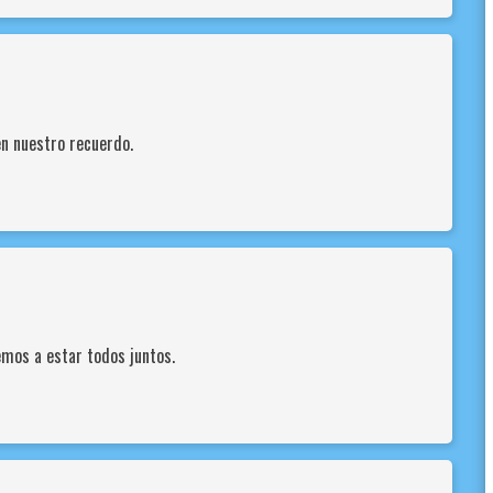
en nuestro recuerdo.
emos a estar todos juntos.