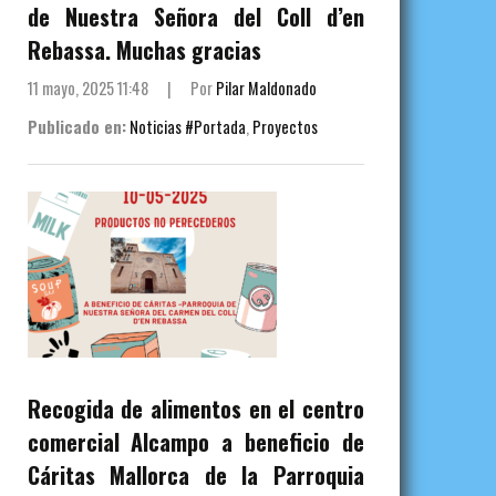
de Nuestra Señora del Coll d’en
Rebassa. Muchas gracias
11 mayo, 2025 11:48
|
Por
Pilar Maldonado
Publicado en:
Noticias #Portada
,
Proyectos
Recogida de alimentos en el centro
comercial Alcampo a beneficio de
Cáritas Mallorca de la Parroquia