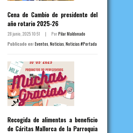
Cena de Cambio de presidente del
año rotario 2025-26
28 junio, 2025 10:51
|
Por
Pilar Maldonado
Publicado en:
Eventos
,
Noticias
,
Noticias #Portada
Recogida de alimentos a beneficio
de Cáritas Mallorca de la Parroquia