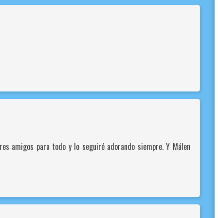
res amigos para todo y lo seguiré adorando siempre. Y Málen