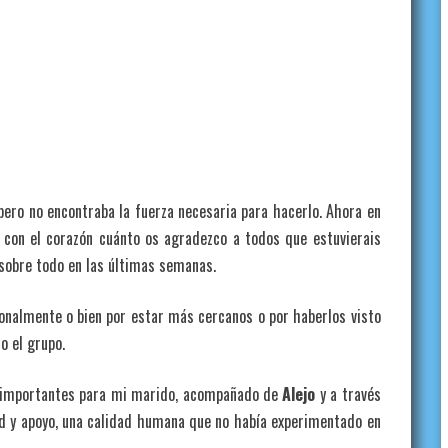
ero no encontraba la fuerza necesaria para hacerlo. Ahora en
e con el corazón cuánto os agradezco a todos que estuvierais
sobre todo en las últimas semanas.
onalmente o bien por estar más cercanos o por haberlos visto
o el grupo.
 importantes para mi marido, acompañado de
Alejo
y a través
d y apoyo, una calidad humana que no había experimentado en