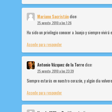
Mariano Sacristán
dice:
25 agosto, 2010 a las 1:26
Ha sido un privilegio conocer a Juanjo y siempre vivirá 
Accede para responder
Antonio Vázquez de la Torre
dice:
25 agosto, 2010 a las 23:39
Siempre estarás en nuestro corazón, y algún dia volver
Accede para responder