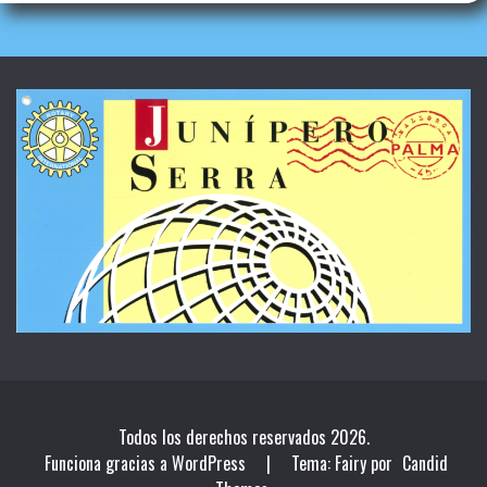
Todos los derechos reservados 2026.
Funciona gracias a WordPress
|
Tema: Fairy por
Candid