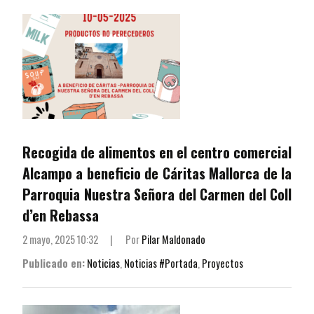
Recogida de alimentos en el centro comercial
Alcampo a beneficio de Cáritas Mallorca de la
Parroquia Nuestra Señora del Carmen del Coll
d’en Rebassa
2 mayo, 2025 10:32
|
Por
Pilar Maldonado
Publicado en:
Noticias
,
Noticias #Portada
,
Proyectos