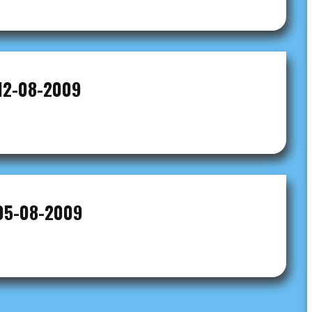
12-08-2009
05-08-2009