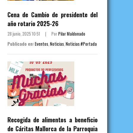
Cena de Cambio de presidente del
año rotario 2025-26
28 junio, 2025 10:51
|
Por
Pilar Maldonado
Publicado en:
Eventos
,
Noticias
,
Noticias #Portada
Recogida de alimentos a beneficio
de Cáritas Mallorca de la Parroquia