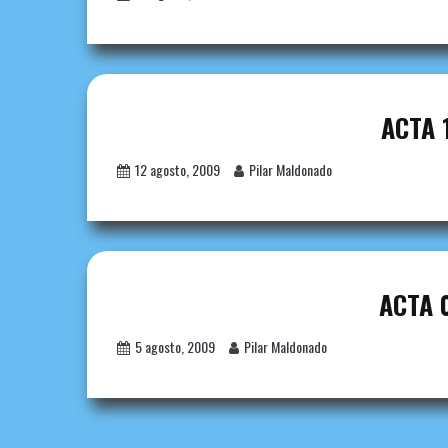
ACTA 
12 agosto, 2009
Pilar Maldonado
ACTA 
5 agosto, 2009
Pilar Maldonado