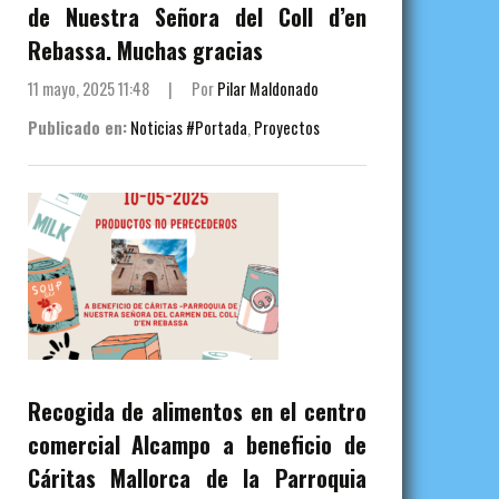
de Nuestra Señora del Coll d’en
Rebassa. Muchas gracias
11 mayo, 2025 11:48
|
Por
Pilar Maldonado
Publicado en:
Noticias #Portada
,
Proyectos
Recogida de alimentos en el centro
comercial Alcampo a beneficio de
Cáritas Mallorca de la Parroquia