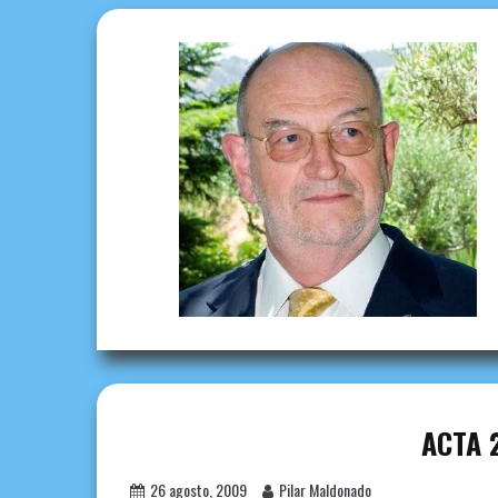
ACTA 
26 agosto, 2009
Pilar Maldonado