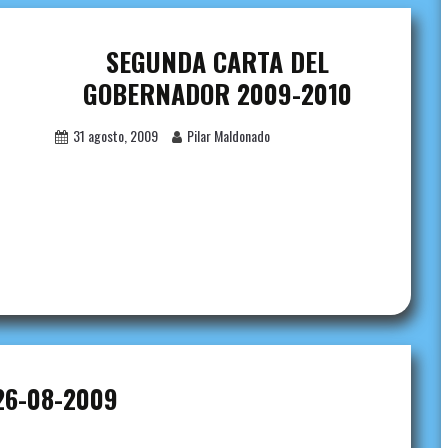
SEGUNDA CARTA DEL
GOBERNADOR 2009-2010
31 agosto, 2009
Pilar Maldonado
26-08-2009