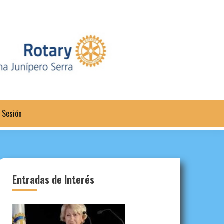
a Sesión
Entradas de Interés