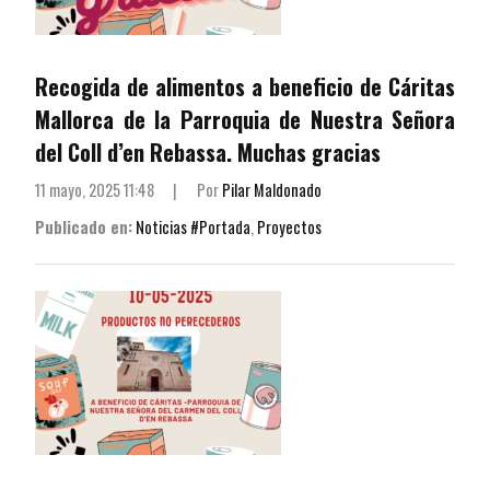
Recogida de alimentos a beneficio de Cáritas
Mallorca de la Parroquia de Nuestra Señora
del Coll d’en Rebassa. Muchas gracias
11 mayo, 2025 11:48
|
Por
Pilar Maldonado
Publicado en:
Noticias #Portada
,
Proyectos