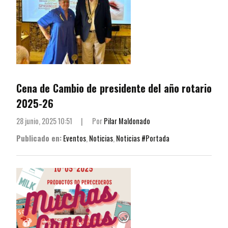
Cena de Cambio de presidente del año rotario
2025-26
28 junio, 2025 10:51
|
Por
Pilar Maldonado
Publicado en:
Eventos
,
Noticias
,
Noticias #Portada