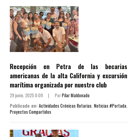
Recepción en Petra de las becarias
americanas de la alta California y excursión
marítima organizada por nuestro club
29 junio, 2025 0:09
|
Por
Pilar Maldonado
Publicado en:
Actividades Crónicas Rotarias
,
Noticias #Portada
,
Proyectos Compartidos