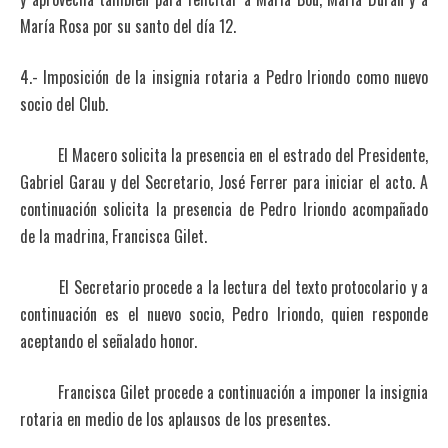
María Rosa por su santo del día 12.
4.- Imposición de la insignia rotaria a Pedro Iriondo como nuevo
socio del Club.
El Macero solicita la presencia en el estrado del Presidente,
Gabriel Garau y del Secretario, José Ferrer para iniciar el acto. A
continuación solicita la presencia de Pedro Iriondo acompañado
de la madrina, Francisca Gilet.
El Secretario procede a la lectura del texto protocolario y a
continuación es el nuevo socio, Pedro Iriondo, quien responde
aceptando el señalado honor.
Francisca Gilet procede a continuación a imponer la insignia
rotaria en medio de los aplausos de los presentes.