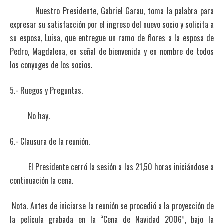
Nuestro Presidente, Gabriel Garau, toma la palabra para
expresar su satisfacción por el ingreso del nuevo socio y solicita a
su esposa, Luisa, que entregue un ramo de flores a la esposa de
Pedro, Magdalena, en señal de bienvenida y en nombre de todos
los conyuges de los socios.
5.- Ruegos y Preguntas.
No hay.
6.- Clausura de la reunión.
El Presidente cerró la sesión a las 21,50 horas iniciándose a
continuación la cena.
Nota.
Antes de iniciarse la reunión se procedió a la proyección de
la película grabada en la “Cena de Navidad 2006”, bajo la