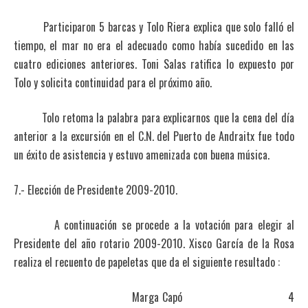
Participaron 5 barcas y Tolo Riera explica que solo falló el
tiempo, el mar no era el adecuado como había sucedido en las
cuatro ediciones anteriores. Toni Salas ratifica lo expuesto por
Tolo y solicita continuidad para el próximo año.
Tolo retoma la palabra para explicarnos que la cena del día
anterior a la excursión en el C.N. del Puerto de Andraitx fue todo
un éxito de asistencia y estuvo amenizada con buena música.
7.- Elección de Presidente 2009-2010.
A continuación se procede a la votación para elegir al
Presidente del año rotario 2009-2010. Xisco García de la Rosa
realiza el recuento de papeletas que da el siguiente resultado :
Marga Capó 4