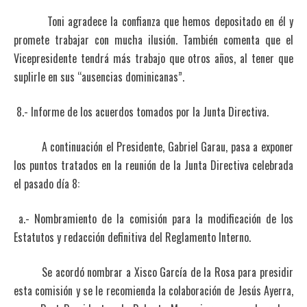
Toni agradece la confianza que hemos depositado en él y
promete trabajar con mucha ilusión. También comenta que el
Vicepresidente tendrá más trabajo que otros años, al tener que
suplirle en sus “ausencias dominicanas”.
8.- Informe de los acuerdos tomados por la Junta Directiva.
A continuación el Presidente, Gabriel Garau, pasa a exponer
los puntos tratados en la reunión de la Junta Directiva celebrada
el pasado día 8:
a.- Nombramiento de la comisión para la modificación de los
Estatutos y redacción definitiva del Reglamento Interno.
Se acordó nombrar a Xisco García de la Rosa para presidir
esta comisión y se le recomienda la colaboración de Jesús Ayerra,