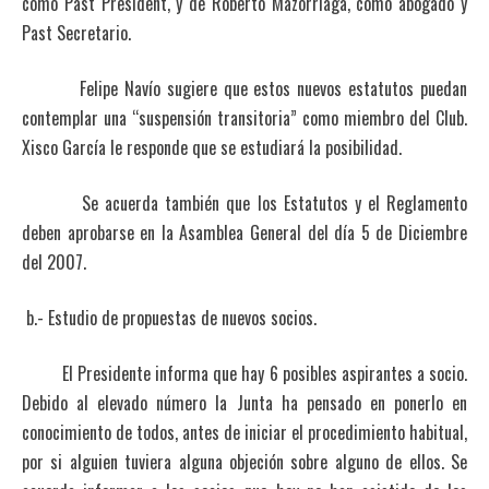
como Past President, y de Roberto Mazorriaga, como abogado y
Past Secretario.
Felipe Navío sugiere que estos nuevos estatutos puedan
contemplar una “suspensión transitoria” como miembro del Club.
Xisco García le responde que se estudiará la posibilidad.
Se acuerda también que los Estatutos y el Reglamento
deben aprobarse en la Asamblea General del día 5 de Diciembre
del 2007.
b.- Estudio de propuestas de nuevos socios.
El Presidente informa que hay 6 posibles aspirantes a socio.
Debido al elevado número la Junta ha pensado en ponerlo en
conocimiento de todos, antes de iniciar el procedimiento habitual,
por si alguien tuviera alguna objeción sobre alguno de ellos. Se