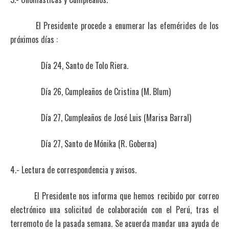
El Presidente procede a enumerar las efemérides de los
próximos días :
Día 24, Santo de Tolo Riera.
Día 26, Cumpleaños de Cristina (M. Blum)
Día 27, Cumpleaños de José Luis (Marisa Barral)
Día 27, Santo de Mónika (R. Goberna)
4.- Lectura de correspondencia y avisos.
El Presidente nos informa que hemos recibido por correo
electrónico una solicitud de colaboración con el Perú, tras el
terremoto de la pasada semana. Se acuerda mandar una ayuda de