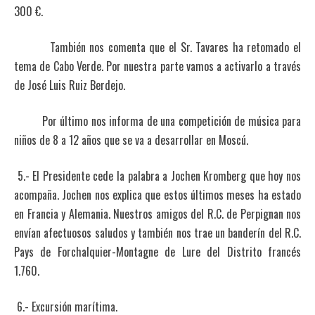
300 €.
También nos comenta que el Sr. Tavares ha retomado el
tema de Cabo Verde. Por nuestra parte vamos a activarlo a través
de José Luis Ruiz Berdejo.
Por último nos informa de una competición de música para
niños de 8 a 12 años que se va a desarrollar en Moscú.
5.- El Presidente cede la palabra a Jochen Kromberg que hoy nos
acompaña. Jochen nos explica que estos últimos meses ha estado
en Francia y Alemania. Nuestros amigos del R.C. de Perpignan nos
envían afectuosos saludos y también nos trae un banderín del R.C.
Pays de Forchalquier-Montagne de Lure del Distrito francés
1.760.
6.- Excursión marítima.