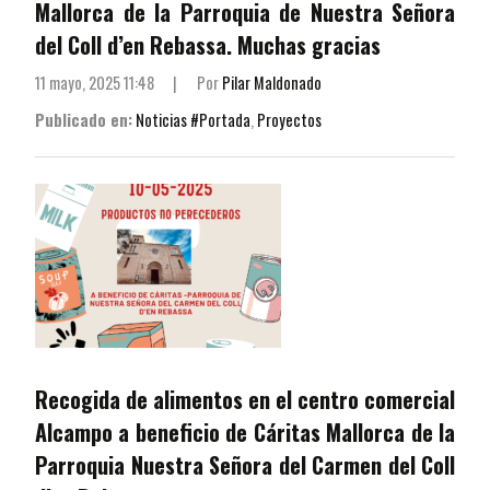
Mallorca de la Parroquia de Nuestra Señora
del Coll d’en Rebassa. Muchas gracias
11 mayo, 2025 11:48
|
Por
Pilar Maldonado
Publicado en:
Noticias #Portada
,
Proyectos
Recogida de alimentos en el centro comercial
Alcampo a beneficio de Cáritas Mallorca de la
Parroquia Nuestra Señora del Carmen del Coll