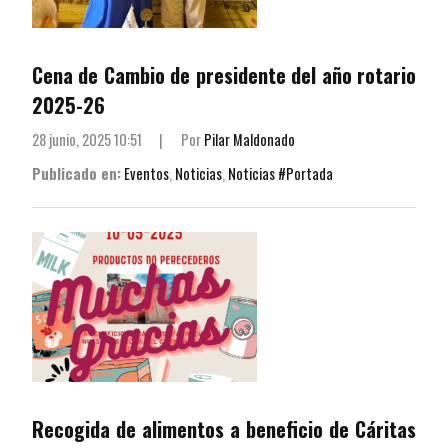
Cena de Cambio de presidente del año rotario
2025-26
28 junio, 2025 10:51
|
Por
Pilar Maldonado
Publicado en:
Eventos
,
Noticias
,
Noticias #Portada
Recogida de alimentos a beneficio de Cáritas