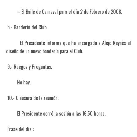
– El Baile de Carnaval para el día 2 de Febrero de 2008.
h.- Banderín del Club.
El Presidente informa que ha encargado a Alejo Reynés el
diseño de un nuevo banderín para el Club.
9.- Ruegos y Preguntas.
No hay.
10.- Clausura de la reunión.
El Presidente cerró la sesión a las 16.50 horas.
Frase del día :