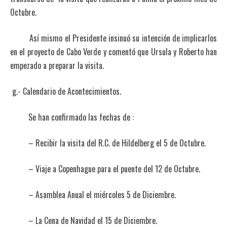
Octubre.
Así mismo el Presidente insinuó su intención de implicarlos
en el proyecto de Cabo Verde y comentó que Ursula y Roberto han
empezado a preparar la visita.
g.- Calendario de Acontecimientos.
Se han confirmado las fechas de :
– Recibir la visita del R.C. de Hildelberg el 5 de Octubre.
– Viaje a Copenhague para el puente del 12 de Octubre.
– Asamblea Anual el miércoles 5 de Diciembre.
– La Cena de Navidad el 15 de Diciembre.