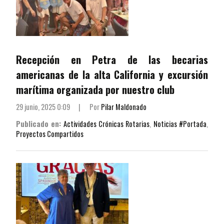
Recepción en Petra de las becarias
americanas de la alta California y excursión
marítima organizada por nuestro club
29 junio, 2025 0:09
|
Por
Pilar Maldonado
Publicado en:
Actividades Crónicas Rotarias
,
Noticias #Portada
,
Proyectos Compartidos