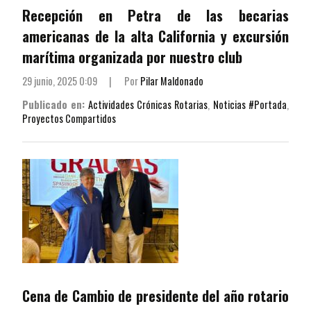
Recepción en Petra de las becarias
americanas de la alta California y excursión
marítima organizada por nuestro club
29 junio, 2025 0:09
|
Por
Pilar Maldonado
Publicado en:
Actividades Crónicas Rotarias
,
Noticias #Portada
,
Proyectos Compartidos
Cena de Cambio de presidente del año rotario