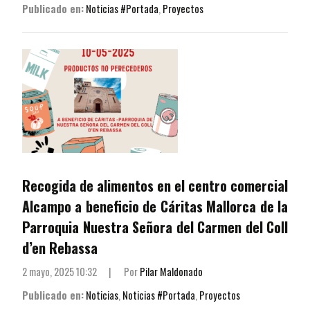
Publicado en:
Noticias #Portada
,
Proyectos
Recogida de alimentos en el centro comercial
Alcampo a beneficio de Cáritas Mallorca de la
Parroquia Nuestra Señora del Carmen del Coll
d’en Rebassa
2 mayo, 2025 10:32
|
Por
Pilar Maldonado
Publicado en:
Noticias
,
Noticias #Portada
,
Proyectos