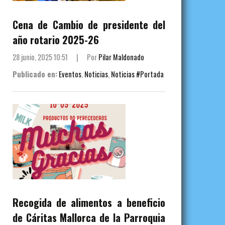
Cena de Cambio de presidente del
año rotario 2025-26
28 junio, 2025 10:51
|
Por
Pilar Maldonado
Publicado en:
Eventos
,
Noticias
,
Noticias #Portada
Recogida de alimentos a beneficio
de Cáritas Mallorca de la Parroquia