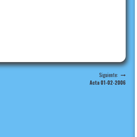
Siguiente:
Acta 01-02-2006