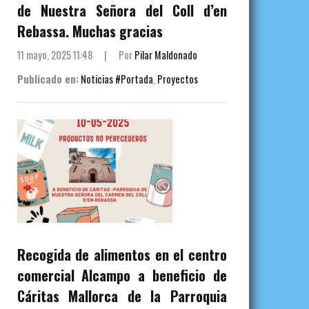
de Nuestra Señora del Coll d’en
Rebassa. Muchas gracias
11 mayo, 2025 11:48
|
Por
Pilar Maldonado
Publicado en:
Noticias #Portada
,
Proyectos
Recogida de alimentos en el centro
comercial Alcampo a beneficio de
Cáritas Mallorca de la Parroquia