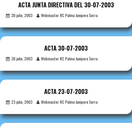
ACTA JUNTA DIRECTIVA DEL 30-07-2003
30 julio, 2003
Webmaster RC Palma Junipero Serra
ACTA 30-07-2003
30 julio, 2003
Webmaster RC Palma Junipero Serra
ACTA 23-07-2003
23 julio, 2003
Webmaster RC Palma Junipero Serra