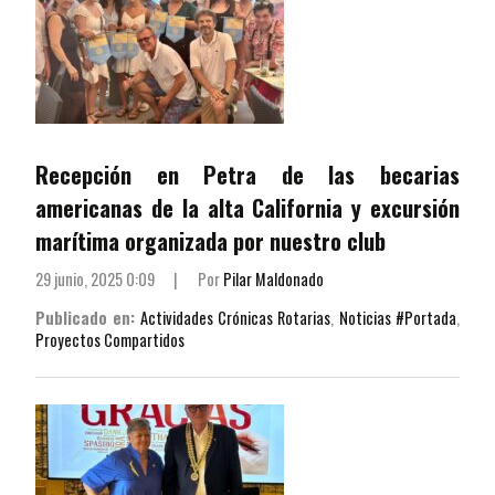
Recepción en Petra de las becarias
americanas de la alta California y excursión
marítima organizada por nuestro club
29 junio, 2025 0:09
|
Por
Pilar Maldonado
Publicado en:
Actividades Crónicas Rotarias
,
Noticias #Portada
,
Proyectos Compartidos