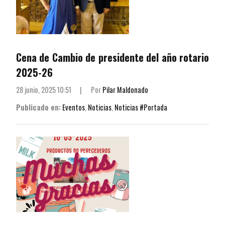
Cena de Cambio de presidente del año rotario
2025-26
28 junio, 2025 10:51
|
Por
Pilar Maldonado
Publicado en:
Eventos
,
Noticias
,
Noticias #Portada