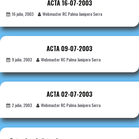
ACTA 16-07-2003
16 julio, 2003
Webmaster RC Palma Junipero Serra
ACTA 09-07-2003
9 julio, 2003
Webmaster RC Palma Junipero Serra
ACTA 02-07-2003
2 julio, 2003
Webmaster RC Palma Junipero Serra