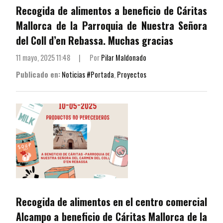
Recogida de alimentos a beneficio de Cáritas
Mallorca de la Parroquia de Nuestra Señora
del Coll d’en Rebassa. Muchas gracias
11 mayo, 2025 11:48
|
Por
Pilar Maldonado
Publicado en:
Noticias #Portada
,
Proyectos
Recogida de alimentos en el centro comercial
Alcampo a beneficio de Cáritas Mallorca de la