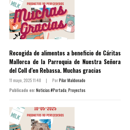
Recogida de alimentos a beneficio de Cáritas
Mallorca de la Parroquia de Nuestra Señora
del Coll d’en Rebassa. Muchas gracias
11 mayo, 2025 11:48
|
Por
Pilar Maldonado
Publicado en:
Noticias #Portada
,
Proyectos