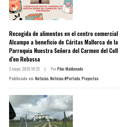
Recogida de alimentos en el centro comercial
Alcampo a beneficio de Cáritas Mallorca de la
Parroquia Nuestra Señora del Carmen del Coll
d’en Rebassa
2 mayo, 2025 10:32
|
Por
Pilar Maldonado
Publicado en:
Noticias
,
Noticias #Portada
,
Proyectos