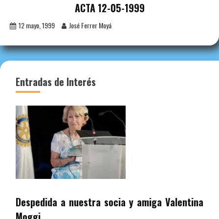
ACTA 12-05-1999
12 mayo, 1999
José Ferrer Moyá
Entradas de Interés
Despedida a nuestra socia y amiga Valentina
Moggi