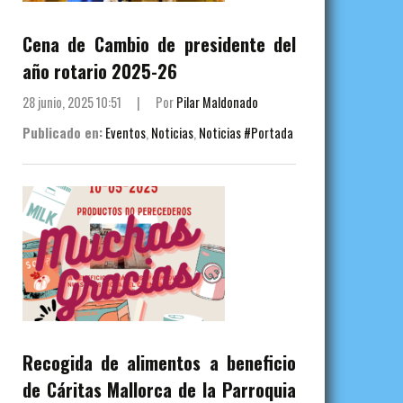
Cena de Cambio de presidente del
año rotario 2025-26
28 junio, 2025 10:51
|
Por
Pilar Maldonado
Publicado en:
Eventos
,
Noticias
,
Noticias #Portada
Recogida de alimentos a beneficio
de Cáritas Mallorca de la Parroquia