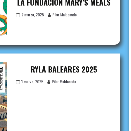
LA FUNDACIÓN MARY’S MEALS
2 marzo, 2025
Pilar Maldonado
RYLA BALEARES 2025
1 marzo, 2025
Pilar Maldonado