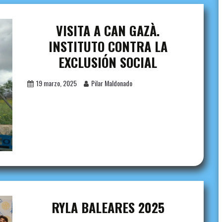
VISITA A CAN GAZÀ.
INSTITUTO CONTRA LA
EXCLUSIÓN SOCIAL
19 marzo, 2025
Pilar Maldonado
RYLA BALEARES 2025