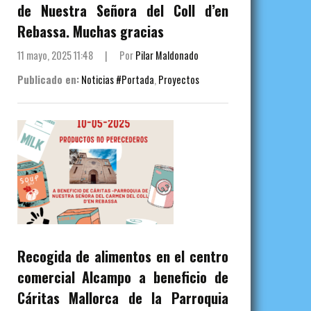
de Nuestra Señora del Coll d’en
Rebassa. Muchas gracias
11 mayo, 2025 11:48
|
Por
Pilar Maldonado
Publicado en:
Noticias #Portada
,
Proyectos
Recogida de alimentos en el centro
comercial Alcampo a beneficio de
Cáritas Mallorca de la Parroquia