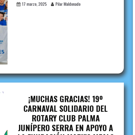
17 marzo, 2025
Pilar Maldonado
¡MUCHAS GRACIAS! 19º
CARNAVAL SOLIDARIO DEL
ROTARY CLUB PALMA
JUNÍPERO SERRA EN APOYO A