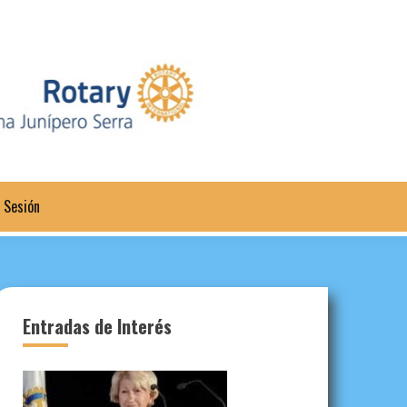
a Sesión
Entradas de Interés