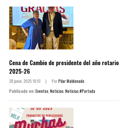
Cena de Cambio de presidente del año rotario
2025-26
28 junio, 2025 10:51
|
Por
Pilar Maldonado
Publicado en:
Eventos
,
Noticias
,
Noticias #Portada