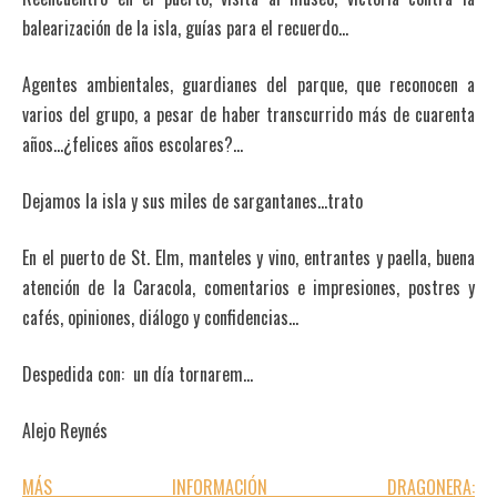
balearización de la isla, guías para el recuerdo…
Agentes ambientales, guardianes del parque, que reconocen a
varios del grupo, a pesar de haber transcurrido más de cuarenta
años…¿felices años escolares?…
Dejamos la isla y sus miles de sargantanes…trato
En el puerto de St. Elm, manteles y vino, entrantes y paella, buena
atención de la Caracola, comentarios e impresiones, postres y
cafés, opiniones, diálogo y confidencias…
Despedida con: un día tornarem…
Alejo Reynés
MÁS INFORMACIÓN DRAGONERA: