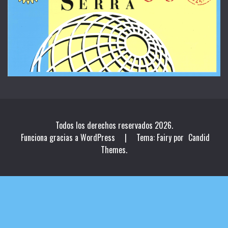
Todos los derechos reservados 2026.
Funciona gracias a WordPress
|
Tema: Fairy por
Candid
Themes
.