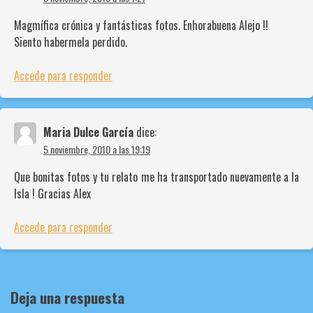
Magmífica crónica y fantásticas fotos. Enhorabuena Alejo !!
Siento habermela perdido.
Accede para responder
Maria Dulce García
dice:
5 noviembre, 2010 a las 19:19
Que bonitas fotos y tu relato me ha transportado nuevamente a la
Isla ! Gracias Alex
Accede para responder
Deja una respuesta