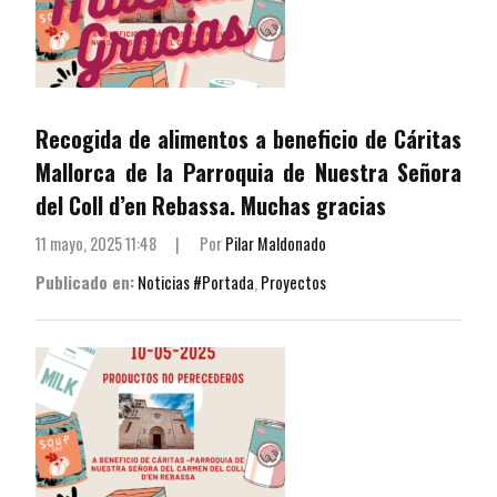
Recogida de alimentos a beneficio de Cáritas
Mallorca de la Parroquia de Nuestra Señora
del Coll d’en Rebassa. Muchas gracias
11 mayo, 2025 11:48
|
Por
Pilar Maldonado
Publicado en:
Noticias #Portada
,
Proyectos