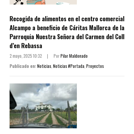
Recogida de alimentos en el centro comercial
Alcampo a beneficio de Cáritas Mallorca de la
Parroquia Nuestra Señora del Carmen del Coll
d’en Rebassa
2 mayo, 2025 10:32
|
Por
Pilar Maldonado
Publicado en:
Noticias
,
Noticias #Portada
,
Proyectos