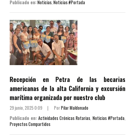
Publicado en:
Noticias
,
Noticias #Portada
Recepción en Petra de las becarias
americanas de la alta California y excursión
marítima organizada por nuestro club
29 junio, 2025 0:09
|
Por
Pilar Maldonado
Publicado en:
Actividades Crónicas Rotarias
,
Noticias #Portada
,
Proyectos Compartidos