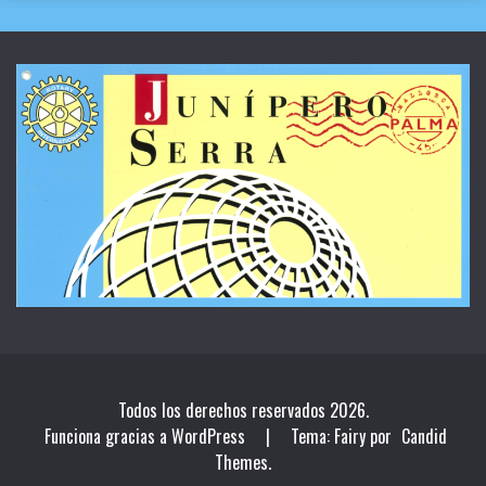
Todos los derechos reservados 2026.
Funciona gracias a WordPress
|
Tema: Fairy por
Candid
Themes
.