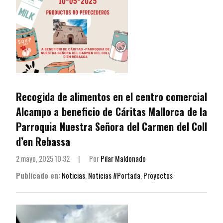
Recogida de alimentos en el centro comercial
Alcampo a beneficio de Cáritas Mallorca de la
Parroquia Nuestra Señora del Carmen del Coll
d’en Rebassa
2 mayo, 2025 10:32
|
Por
Pilar Maldonado
Publicado en:
Noticias
,
Noticias #Portada
,
Proyectos