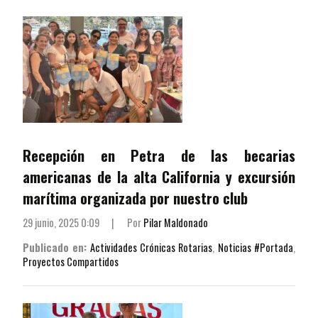
Recepción en Petra de las becarias
americanas de la alta California y excursión
marítima organizada por nuestro club
29 junio, 2025 0:09
|
Por
Pilar Maldonado
Publicado en:
Actividades Crónicas Rotarias
,
Noticias #Portada
,
Proyectos Compartidos