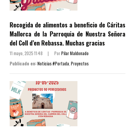
Recogida de alimentos a beneficio de Cáritas
Mallorca de la Parroquia de Nuestra Señora
del Coll d’en Rebassa. Muchas gracias
11 mayo, 2025 11:48
|
Por
Pilar Maldonado
Publicado en:
Noticias #Portada
,
Proyectos