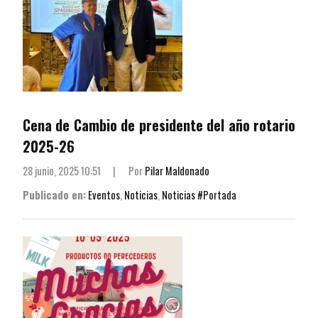
Cena de Cambio de presidente del año rotario
2025-26
28 junio, 2025 10:51
|
Por
Pilar Maldonado
Publicado en:
Eventos
,
Noticias
,
Noticias #Portada