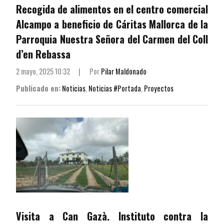
Recogida de alimentos en el centro comercial
Alcampo a beneficio de Cáritas Mallorca de la
Parroquia Nuestra Señora del Carmen del Coll
d’en Rebassa
2 mayo, 2025 10:32
|
Por
Pilar Maldonado
Publicado en:
Noticias
,
Noticias #Portada
,
Proyectos
Visita a Can Gazà. Instituto contra la