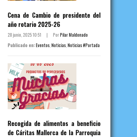
Cena de Cambio de presidente del
año rotario 2025-26
28 junio, 2025 10:51
|
Por
Pilar Maldonado
Publicado en:
Eventos
,
Noticias
,
Noticias #Portada
Recogida de alimentos a beneficio
de Cáritas Mallorca de la Parroquia