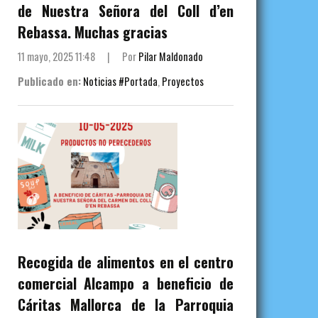
de Nuestra Señora del Coll d’en
Rebassa. Muchas gracias
11 mayo, 2025 11:48
|
Por
Pilar Maldonado
Publicado en:
Noticias #Portada
,
Proyectos
Recogida de alimentos en el centro
comercial Alcampo a beneficio de
Cáritas Mallorca de la Parroquia