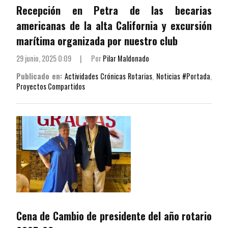
Recepción en Petra de las becarias
americanas de la alta California y excursión
marítima organizada por nuestro club
29 junio, 2025 0:09
|
Por
Pilar Maldonado
Publicado en:
Actividades Crónicas Rotarias
,
Noticias #Portada
,
Proyectos Compartidos
Cena de Cambio de presidente del año rotario