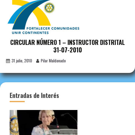
CIRCULAR NÚMERO 1 – INSTRUCTOR DISTRITAL
31-07-2010
31 julio, 2010
Pilar Maldonado
Entradas de Interés