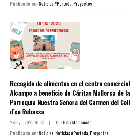
Publicado en:
Noticias #Portada
,
Proyectos
Recogida de alimentos en el centro comercial
Alcampo a beneficio de Cáritas Mallorca de la
Parroquia Nuestra Señora del Carmen del Coll
d’en Rebassa
2 mayo, 2025 10:32
|
Por
Pilar Maldonado
Publicado en:
Noticias
,
Noticias #Portada
,
Proyectos