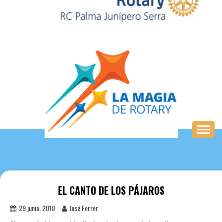
Saltar
al
contenido
EL CANTO DE LOS PÁJAROS
29 junio, 2010
José Ferrer