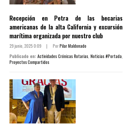
Recepción en Petra de las becarias
americanas de la alta California y excursión
marítima organizada por nuestro club
29 junio, 2025 0:09
|
Por
Pilar Maldonado
Publicado en:
Actividades Crónicas Rotarias
,
Noticias #Portada
,
Proyectos Compartidos