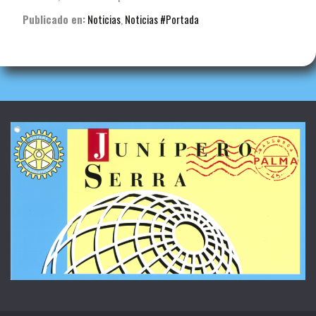
Publicado en:
Noticias
,
Noticias #Portada