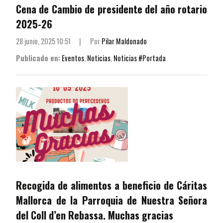
Cena de Cambio de presidente del año rotario
2025-26
28 junio, 2025 10:51
|
Por
Pilar Maldonado
Publicado en:
Eventos
,
Noticias
,
Noticias #Portada
Recogida de alimentos a beneficio de Cáritas
Mallorca de la Parroquia de Nuestra Señora
del Coll d’en Rebassa. Muchas gracias