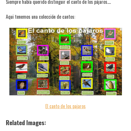
Siempre había querido distinguir el canto de los pájaros….
Aqui tenemos una colección de cantos:
El canto de los pajaros
Related Images: