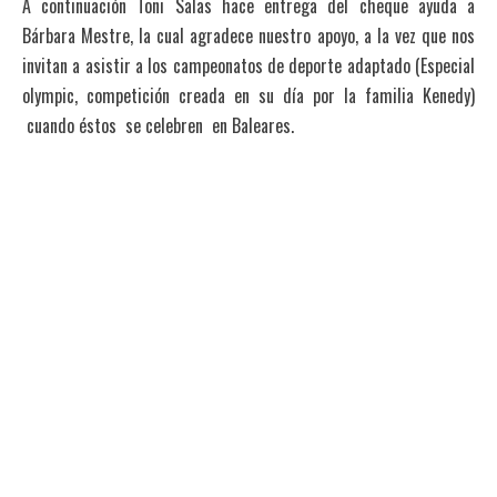
A continuación Toni Salas hace entrega del cheque ayuda a
Bárbara Mestre, la cual agradece nuestro apoyo, a la vez que nos
invitan a asistir a los campeonatos de deporte adaptado (Especial
olympic, competición creada en su día por la familia Kenedy)
cuando éstos se celebren en Baleares.