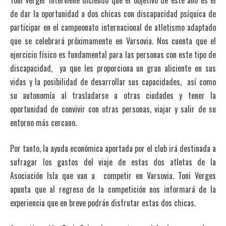
de dar la oportunidad a dos chicas con discapacidad psíquica de
participar en el campeonato internacional de atletismo adaptado
que se celebrará próximamente en Varsovia. Nos cuenta que el
ejercicio físico es fundamental para las personas con este tipo de
discapacidad, ya que les proporciona un gran aliciente en sus
vidas y la posibilidad de desarrollar sus capacidades, así como
su autonomía al trasladarse a otras ciudades y tener la
oportunidad de convivir con otras personas, viajar y salir de su
entorno más cercano.
Por tanto, la ayuda económica aportada por el club irá destinada a
sufragar los gastos del viaje de estas dos atletas de la
Asociación Isla que van a competir en Varsovia. Toni Verges
apunta que al regreso de la competición nos informará de la
experiencia que en breve podrán disfrutar estas dos chicas.