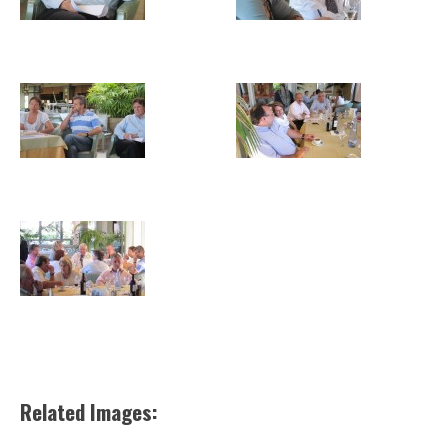
Related Images: