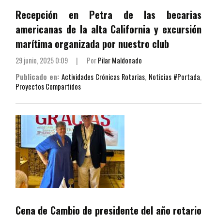
Recepción en Petra de las becarias
americanas de la alta California y excursión
marítima organizada por nuestro club
29 junio, 2025 0:09
|
Por
Pilar Maldonado
Publicado en:
Actividades Crónicas Rotarias
,
Noticias #Portada
,
Proyectos Compartidos
Cena de Cambio de presidente del año rotario