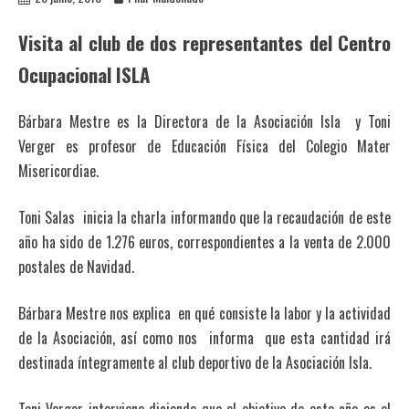
Visita al club de dos representantes del Centro
Ocupacional ISLA
Bárbara Mestre es la Directora de la Asociación Isla y Toni
Verger es profesor de Educación Física del Colegio Mater
Misericordiae.
Toni Salas inicia la charla informando que la recaudación de este
año ha sido de 1.276 euros, correspondientes a la venta de 2.000
postales de Navidad.
Bárbara Mestre nos explica en qué consiste la labor y la actividad
de la Asociación, así como nos informa que esta cantidad irá
destinada íntegramente al club deportivo de la Asociación Isla.
Toni Verger interviene diciendo que el objetivo de este año es el