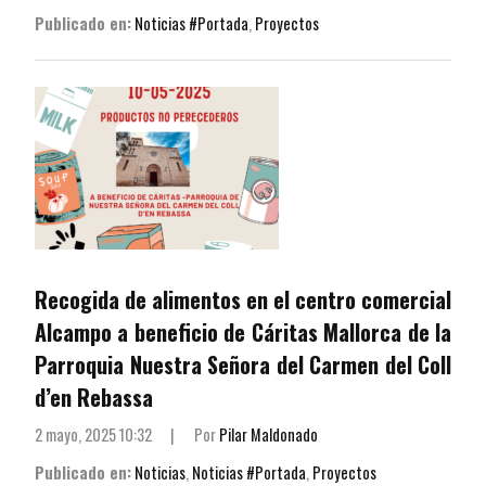
Publicado en:
Noticias #Portada
,
Proyectos
Recogida de alimentos en el centro comercial
Alcampo a beneficio de Cáritas Mallorca de la
Parroquia Nuestra Señora del Carmen del Coll
d’en Rebassa
2 mayo, 2025 10:32
|
Por
Pilar Maldonado
Publicado en:
Noticias
,
Noticias #Portada
,
Proyectos