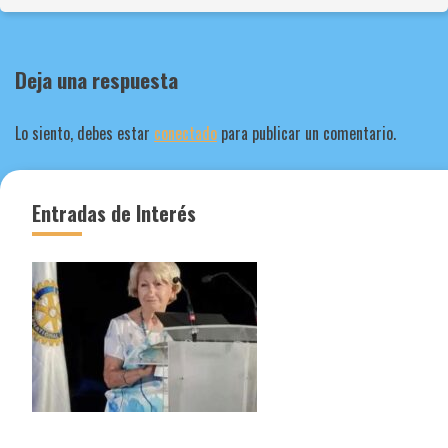
Deja una respuesta
Lo siento, debes estar
conectado
para publicar un comentario.
Entradas de Interés