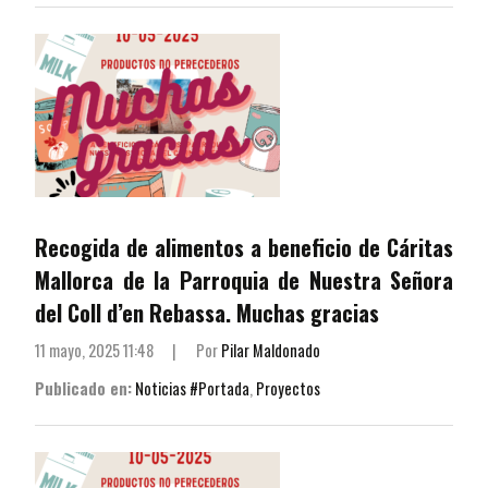
Recogida de alimentos a beneficio de Cáritas
Mallorca de la Parroquia de Nuestra Señora
del Coll d’en Rebassa. Muchas gracias
11 mayo, 2025 11:48
|
Por
Pilar Maldonado
Publicado en:
Noticias #Portada
,
Proyectos