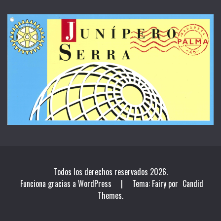
Todos los derechos reservados 2026.
Funciona gracias a WordPress
|
Tema: Fairy por
Candid
Themes
.