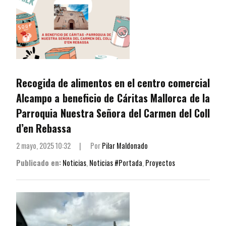
Recogida de alimentos en el centro comercial
Alcampo a beneficio de Cáritas Mallorca de la
Parroquia Nuestra Señora del Carmen del Coll
d’en Rebassa
2 mayo, 2025 10:32
|
Por
Pilar Maldonado
Publicado en:
Noticias
,
Noticias #Portada
,
Proyectos