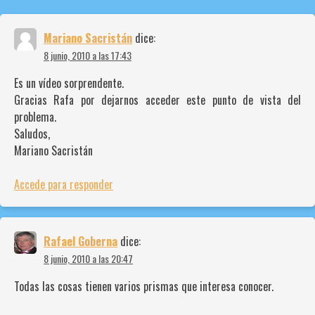
Mariano Sacristán
dice:
8 junio, 2010 a las 17:43
Es un vídeo sorprendente.
Gracias Rafa por dejarnos acceder este punto de vista del
problema.
Saludos,
Mariano Sacristán
Accede para responder
Rafael Goberna
dice:
8 junio, 2010 a las 20:47
Todas las cosas tienen varios prismas que interesa conocer.