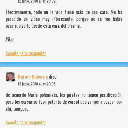
12 junio, 2010 a las 20:02
Efectivamente, todo en la vida tiene más de una cara. Me ha
parecido un vídeo muy interesante, porque no se me había
ocurrido verlo desde esta cara del prisma.
Pilar
Accede para responder
Rafael Goberna
dice:
13 junio, 2010 a las 20:08
de acuerdo María polemista, los piratas no tienen justificación,
pero los corsarios (con patente de corso) que vamos a pescar por
ahí, tampoco.
Accede para responder