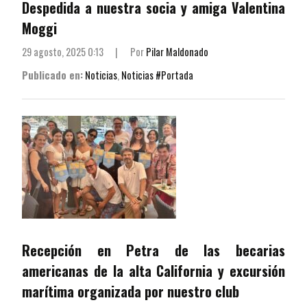
Despedida a nuestra socia y amiga Valentina
Moggi
29 agosto, 2025 0:13
|
Por
Pilar Maldonado
Publicado en:
Noticias
,
Noticias #Portada
Recepción en Petra de las becarias
americanas de la alta California y excursión
marítima organizada por nuestro club