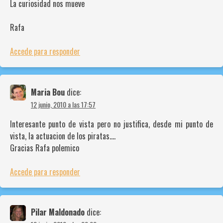
La curiosidad nos mueve
Rafa
Accede para responder
Maria Bou
dice:
12 junio, 2010 a las 17:57
Interesante punto de vista pero no justifica, desde mi punto de
vista, la actuacion de los piratas….
Gracias Rafa polemico
Accede para responder
Pilar Maldonado
dice: