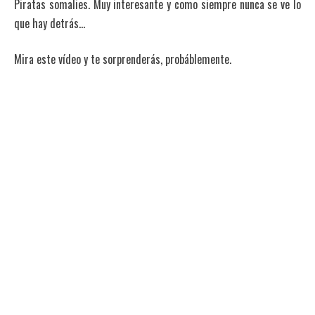
Piratas somalies. Muy interesante y como siempre nunca se ve lo
que hay detrás…
Mira este vídeo y te sorprenderás, probáblemente.