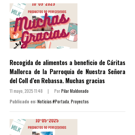
Recogida de alimentos a beneficio de Cáritas
Mallorca de la Parroquia de Nuestra Señora
del Coll d’en Rebassa. Muchas gracias
11 mayo, 2025 11:48
|
Por
Pilar Maldonado
Publicado en:
Noticias #Portada
,
Proyectos