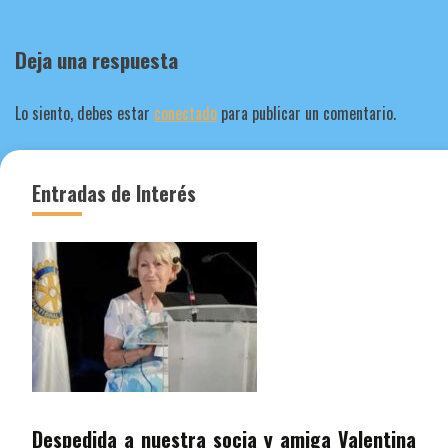
Deja una respuesta
Lo siento, debes estar
conectado
para publicar un comentario.
Entradas de Interés
Despedida a nuestra socia y amiga Valentina