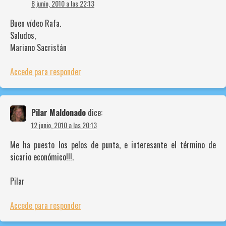
8 junio, 2010 a las 22:13
Buen vídeo Rafa.
Saludos,
Mariano Sacristán
Accede para responder
Pilar Maldonado
dice:
12 junio, 2010 a las 20:13
Me ha puesto los pelos de punta, e interesante el término de
sicario económico!!!.
Pilar
Accede para responder