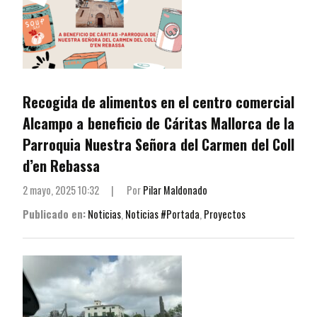
Recogida de alimentos en el centro comercial
Alcampo a beneficio de Cáritas Mallorca de la
Parroquia Nuestra Señora del Carmen del Coll
d’en Rebassa
2 mayo, 2025 10:32
|
Por
Pilar Maldonado
Publicado en:
Noticias
,
Noticias #Portada
,
Proyectos