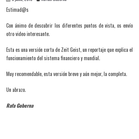
Estimad@s
Con ánimo de descubrir los diferentes puntos de vista, os envío
otro video interesante.
Esta es una versión corta de Zeit Geist, un reportaje que explica el
funcionamiento del sistema financiero y mundial.
Muy recomendable, esta versión breve y aún mejor, la completa.
Un abrazo.
Rafa Goberna