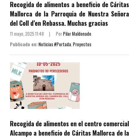
Recogida de alimentos a beneficio de Cáritas
Mallorca de la Parroquia de Nuestra Señora
del Coll d’en Rebassa. Muchas gracias
11 mayo, 2025 11:48
|
Por
Pilar Maldonado
Publicado en:
Noticias #Portada
,
Proyectos
Recogida de alimentos en el centro comercial
Alcampo a beneficio de Cáritas Mallorca de la