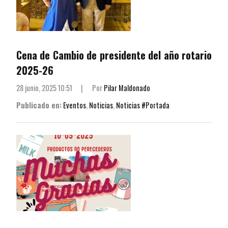
Cena de Cambio de presidente del año rotario
2025-26
28 junio, 2025 10:51
|
Por
Pilar Maldonado
Publicado en:
Eventos
,
Noticias
,
Noticias #Portada