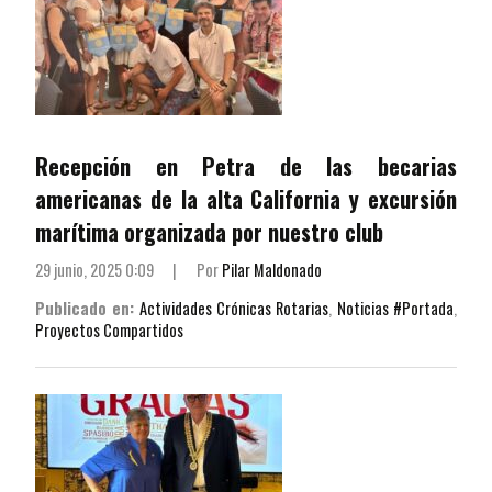
Recepción en Petra de las becarias
americanas de la alta California y excursión
marítima organizada por nuestro club
29 junio, 2025 0:09
|
Por
Pilar Maldonado
Publicado en:
Actividades Crónicas Rotarias
,
Noticias #Portada
,
Proyectos Compartidos