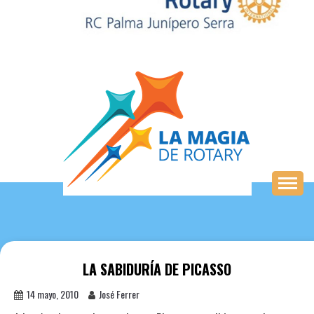
Saltar
al
contenido
LA SABIDURÍA DE PICASSO
14 mayo, 2010
José Ferrer