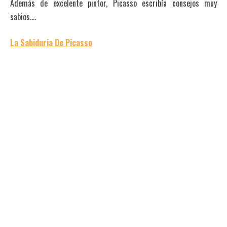
Además de excelente pintor, Picasso escribía consejos muy
sabios….
La Sabiduria De Picasso