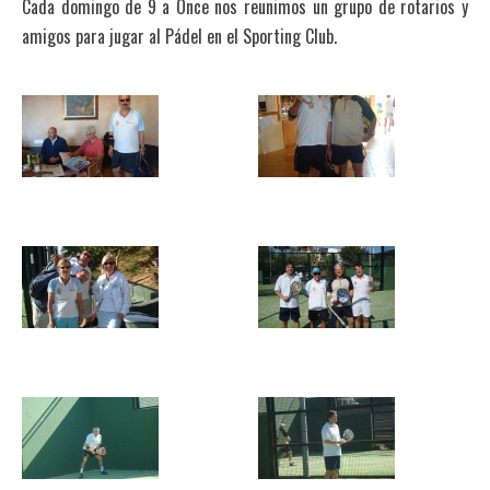
Cada domingo de 9 a Once nos reunimos un grupo de rotarios y
amigos para jugar al Pádel en el Sporting Club.