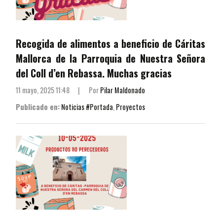
Recogida de alimentos a beneficio de Cáritas
Mallorca de la Parroquia de Nuestra Señora
del Coll d’en Rebassa. Muchas gracias
11 mayo, 2025 11:48
|
Por
Pilar Maldonado
Publicado en:
Noticias #Portada
,
Proyectos