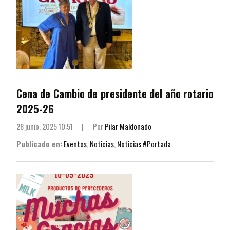
Cena de Cambio de presidente del año rotario
2025-26
28 junio, 2025 10:51
|
Por
Pilar Maldonado
Publicado en:
Eventos
,
Noticias
,
Noticias #Portada