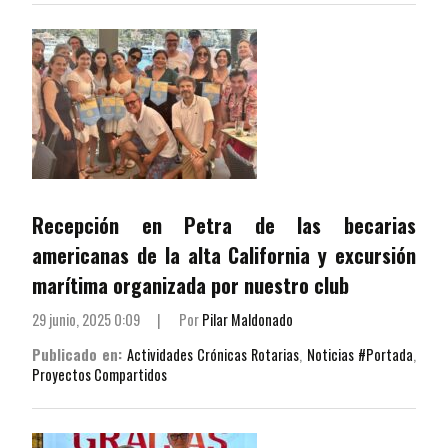
Recepción en Petra de las becarias
americanas de la alta California y excursión
marítima organizada por nuestro club
29 junio, 2025 0:09
|
Por
Pilar Maldonado
Publicado en:
Actividades Crónicas Rotarias
,
Noticias #Portada
,
Proyectos Compartidos