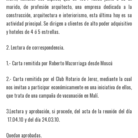
marido, de profesión arquitecto, una empresa dedicada a la
construcción, arquitectura e interiorismo, esta última hoy es su
actividad principal. Se dirigen a clientes de alto poder adquisitivo
y hoteles de 4 ó 5 estrellas.
2. Lectura de correspondencia.
1.- Carta remitida por Roberto Mazorriaga desde Moscú
2.- Carta remitida por el Club Rotario de Jerez, mediante la cual
nos invitan a participar económicamente en una iniciativa de ellos,
que trata de una campaña de vacunación en Malí.
3.Lectura y aprobación, si procede, del acta de la reunión del día
17.04.10 y del día 24.03.10.
Quedan aprobadas.