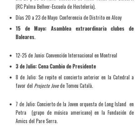
(RC Palma Bellver-Escuela de Hostelería).
Días 20 a 23 de Mayo: Conferencia de Distrito en Alcoy
15 de Mayo: Asamblea extraordinaria clubes de
Baleares
.
12-25 de Junio: Convención Internacional en Montreal
3 de Julio: Cena Cambio de Presidente
8 de Julio: Se repite el concierto anterior en la Catedral a
favor del
Projecte Jove
de Tomeu Català.
7 de Julio: Concierto de la Joven orquesta de Long Island en
Petra (grupo de música americano) en la Fundación de
Amics del Pare Serra.