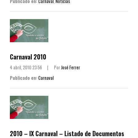
Publicado en:
Carnaval
,
Noticias
Carnaval 2010
4 abril, 2010 23:56
|
Por
José Ferrer
Publicado en:
Carnaval
2010 – IX Carnaval – Listado de Documentos