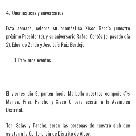
4. Onomásticas y aniversarios.
Esta semana, celebra su onomástica Xisco García (nuestro
próximo Presidente), y su aniversario Rafael Cortés (el pasado día
2), Eduardo Zurdo y Jose Luís Ruiz Berdejo.
Próximos eventos.
El viernes día 9, parten hacia Marbella nuestros compañer@s
Marisa, Pilar, Pancho y Xisco G para asistir a la Asamblea
Distrital.
Toni Salas y Pancho, serán las personas de nuestro club que
asistan a la Conferencia de Distrito de Alcoy.