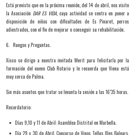
Está previsto que en la próxima reunión, del 14 de abril, nos visite
la Asociación
DAR ES VIDA
, cuya actividad se centra en poner a
disposición de niños con dificultades de Es Pinaret, perros
adiestrados, con el fin de mejorar o conseguir su rehabilitación.
6. Ruegos y Preguntas.
Xisco se dirige a nuestra invitada Merit para felicitarla por la
formación del nuevo Club Rotario y le recuerda que Viena está
muy cerca de Palma.
Sin más asuntos que tratar se levanta la sesión a las 16’35 horas.
Recordatorio:
Días 9,10 y 11 de Abril: Asamblea Distrital en Marbella.
Día 29 y 30 de Abril: Concurso de Vinos Tellus Illes Balears.