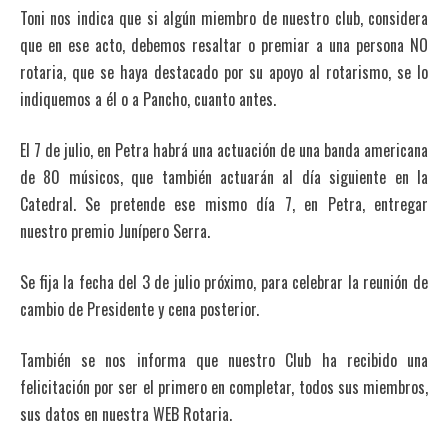
Toni nos indica que si algún miembro de nuestro club, considera
que en ese acto, debemos resaltar o premiar a una persona NO
rotaria, que se haya destacado por su apoyo al rotarismo, se lo
indiquemos a él o a Pancho, cuanto antes.
El 7 de julio, en Petra habrá una actuación de una banda americana
de 80 músicos, que también actuarán al día siguiente en la
Catedral. Se pretende ese mismo día 7, en Petra, entregar
nuestro premio Junípero Serra.
Se fija la fecha del 3 de julio próximo, para celebrar la reunión de
cambio de Presidente y cena posterior.
También se nos informa que nuestro Club ha recibido una
felicitación por ser el primero en completar, todos sus miembros,
sus datos en nuestra WEB Rotaria.