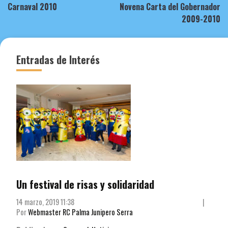
Carnaval 2010
Novena Carta del Gobernador
de
2009-2010
entradas
Entradas de Interés
Un festival de risas y solidaridad
14 marzo, 2019 11:38
|
Por
Webmaster RC Palma Junipero Serra