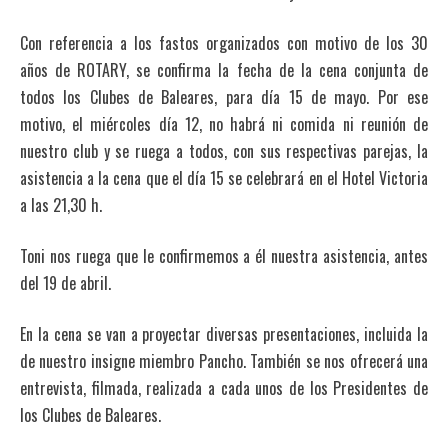
Con referencia a los fastos organizados con motivo de los 30
años de ROTARY, se confirma la fecha de la cena conjunta de
todos los Clubes de Baleares, para día 15 de mayo. Por ese
motivo, el miércoles día 12, no habrá ni comida ni reunión de
nuestro club y se ruega a todos, con sus respectivas parejas, la
asistencia a la cena que el día 15 se celebrará en el Hotel Victoria
a las 21,30 h.
Toni nos ruega que le confirmemos a él nuestra asistencia, antes
del 19 de abril.
En la cena se van a proyectar diversas presentaciones, incluida la
de nuestro insigne miembro Pancho. También se nos ofrecerá una
entrevista, filmada, realizada a cada unos de los Presidentes de
los Clubes de Baleares.