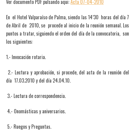
Ver documento PDF pulsando aqui:
Acta 07-04-2010
En el Hotel Valparaíso de Palma, siendo las 14’30 horas del día 7
de Abril de 2010, se procede al inicio de la reunión semanal. Los
puntos a tratar, siguiendo el orden del día de la convocatoria, son
los siguientes:
1.- Invocación rotaria.
2.- Lectura y aprobación, si procede, del acta de la reunión del
día 17.03.2010 y del día 24.04.10.
3.- Lectura de correspondencia.
4.- Onomásticas y aniversarios.
5.- Ruegos y Preguntas.