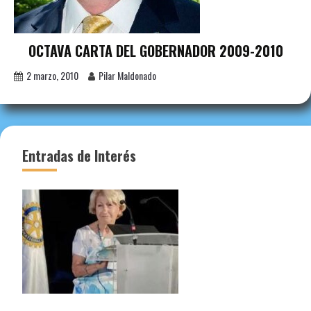
OCTAVA CARTA DEL GOBERNADOR 2009-2010
2 marzo, 2010
Pilar Maldonado
Entradas de Interés