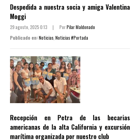
Despedida a nuestra socia y amiga Valentina
Moggi
29 agosto, 2025 0:13
|
Por
Pilar Maldonado
Publicado en:
Noticias
,
Noticias #Portada
Recepción en Petra de las becarias
americanas de la alta California y excursión
marítima organizada por nuestro club