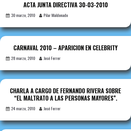
ACTA JUNTA DIRECTIVA 30-03-2010
30 marzo, 2010
Pilar Maldonado
CARNAVAL 2010 – APARICION EN CELEBRITY
28 marzo, 2010
José Ferrer
CHARLA A CARGO DE FERNANDO RIVERA SOBRE
“EL MALTRATO A LAS PERSONAS MAYORES”.
24 marzo, 2010
José Ferrer