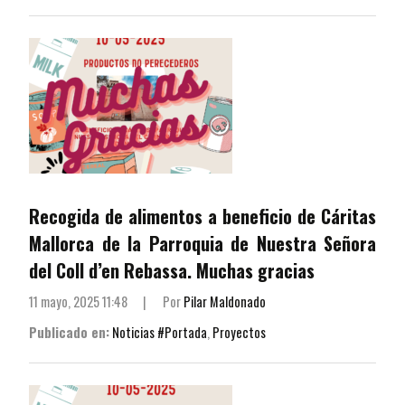
Recogida de alimentos a beneficio de Cáritas
Mallorca de la Parroquia de Nuestra Señora
del Coll d’en Rebassa. Muchas gracias
11 mayo, 2025 11:48
|
Por
Pilar Maldonado
Publicado en:
Noticias #Portada
,
Proyectos