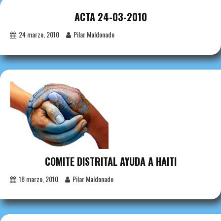
ACTA 24-03-2010
24 marzo, 2010
Pilar Maldonado
COMITE DISTRITAL AYUDA A HAITI
18 marzo, 2010
Pilar Maldonado