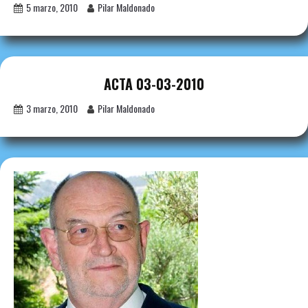
5 marzo, 2010
Pilar Maldonado
ACTA 03-03-2010
3 marzo, 2010
Pilar Maldonado