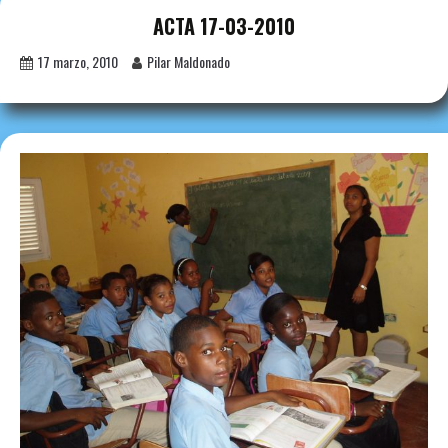
ACTA 17-03-2010
17 marzo, 2010
Pilar Maldonado