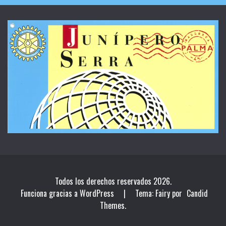
Todos los derechos reservados 2026.
Funciona gracias a WordPress
|
Tema: Fairy por
Candid
Themes
.