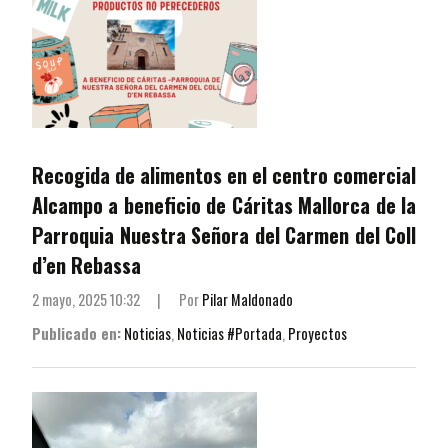
Recogida de alimentos en el centro comercial
Alcampo a beneficio de Cáritas Mallorca de la
Parroquia Nuestra Señora del Carmen del Coll
d’en Rebassa
2 mayo, 2025 10:32
|
Por
Pilar Maldonado
Publicado en:
Noticias
,
Noticias #Portada
,
Proyectos