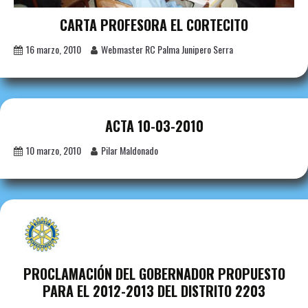
CARTA PROFESORA EL CORTECITO
16 marzo, 2010
Webmaster RC Palma Junipero Serra
ACTA 10-03-2010
10 marzo, 2010
Pilar Maldonado
PROCLAMACIÓN DEL GOBERNADOR PROPUESTO
PARA EL 2012-2013 DEL DISTRITO 2203