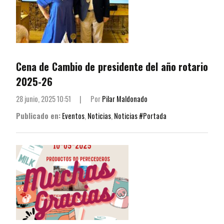
Cena de Cambio de presidente del año rotario
2025-26
28 junio, 2025 10:51
|
Por
Pilar Maldonado
Publicado en:
Eventos
,
Noticias
,
Noticias #Portada