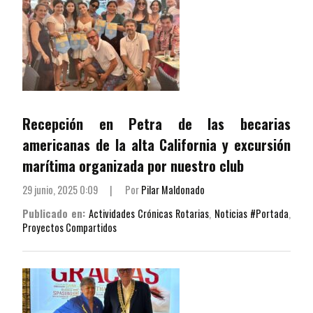
Recepción en Petra de las becarias
americanas de la alta California y excursión
marítima organizada por nuestro club
29 junio, 2025 0:09
|
Por
Pilar Maldonado
Publicado en:
Actividades Crónicas Rotarias
,
Noticias #Portada
,
Proyectos Compartidos