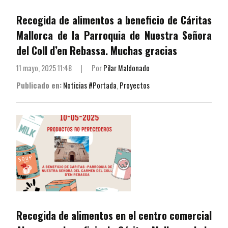
Recogida de alimentos a beneficio de Cáritas
Mallorca de la Parroquia de Nuestra Señora
del Coll d’en Rebassa. Muchas gracias
11 mayo, 2025 11:48
|
Por
Pilar Maldonado
Publicado en:
Noticias #Portada
,
Proyectos
Recogida de alimentos en el centro comercial