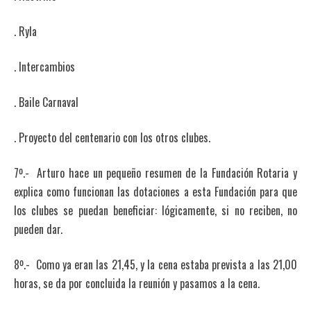
. Ryla
. Intercambios
. Baile Carnaval
. Proyecto del centenario con los otros clubes.
7º.- Arturo hace un pequeño resumen de la Fundación Rotaria y
explica como funcionan las dotaciones a esta Fundación para que
los clubes se puedan beneficiar: lógicamente, si no reciben, no
pueden dar.
8º.- Como ya eran las 21,45, y la cena estaba prevista a las 21,00
horas, se da por concluida la reunión y pasamos a la cena.