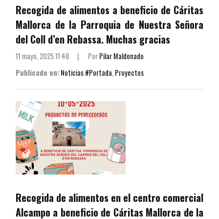
Recogida de alimentos a beneficio de Cáritas
Mallorca de la Parroquia de Nuestra Señora
del Coll d’en Rebassa. Muchas gracias
11 mayo, 2025 11:48
|
Por
Pilar Maldonado
Publicado en:
Noticias #Portada
,
Proyectos
Recogida de alimentos en el centro comercial
Alcampo a beneficio de Cáritas Mallorca de la