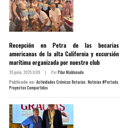
Recepción en Petra de las becarias
americanas de la alta California y excursión
marítima organizada por nuestro club
29 junio, 2025 0:09
|
Por
Pilar Maldonado
Publicado en:
Actividades Crónicas Rotarias
,
Noticias #Portada
,
Proyectos Compartidos