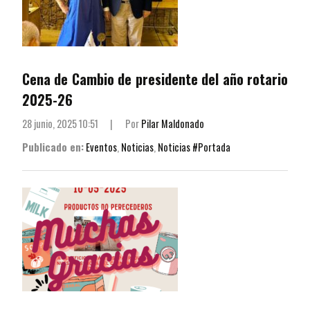
Cena de Cambio de presidente del año rotario
2025-26
28 junio, 2025 10:51
|
Por
Pilar Maldonado
Publicado en:
Eventos
,
Noticias
,
Noticias #Portada