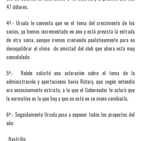
47 dólares.
4º.- Ursula le comenta que en el tema del crecimiento de los
socios, ya hemos incrementado en uno y está prevista la entrada
de otra socia, aunque iremos creciendo paulatinamente para no
desequilibrar el clima de amistad del club que ahora está muy
consolidado.
5º.- Rubén solicitó una aclaración sobre el tema de la
administración y aportaciones hacia Rotary, que según entendía
era excesivamente estricto, a lo que el Gobernador le aclaró que
la normativa es la que hay y que no está en su mano cambiarla.
6º.- Seguidamente Ursula pasa a exponer todos los proyectos del
año:
. Rastrillo