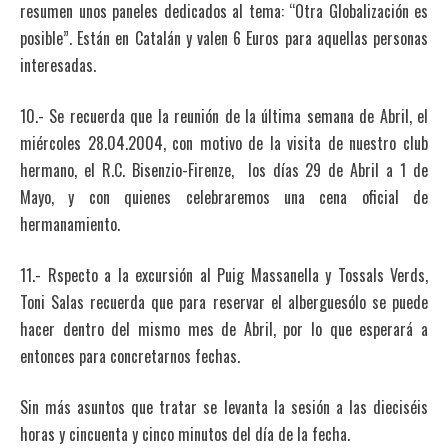
resumen unos paneles dedicados al tema: “Otra Globalización es
posible”. Están en Catalán y valen 6 Euros para aquellas personas
interesadas.
10.- Se recuerda que la reunión de la última semana de Abril, el
miércoles 28.04.2004, con motivo de la visita de nuestro club
hermano, el R.C. Bisenzio-Firenze, los días 29 de Abril a 1 de
Mayo, y con quienes celebraremos una cena oficial de
hermanamiento.
11.- Rspecto a la excursión al Puig Massanella y Tossals Verds,
Toni Salas recuerda que para reservar el alberguesólo se puede
hacer dentro del mismo mes de Abril, por lo que esperará a
entonces para concretarnos fechas.
Sin más asuntos que tratar se levanta la sesión a las dieciséis
horas y cincuenta y cinco minutos del día de la fecha.