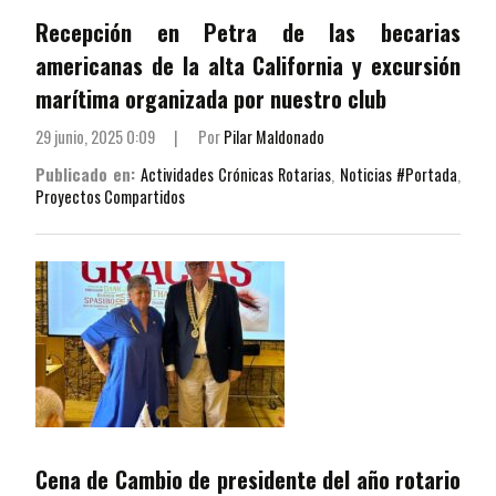
Recepción en Petra de las becarias
americanas de la alta California y excursión
marítima organizada por nuestro club
29 junio, 2025 0:09
|
Por
Pilar Maldonado
Publicado en:
Actividades Crónicas Rotarias
,
Noticias #Portada
,
Proyectos Compartidos
Cena de Cambio de presidente del año rotario