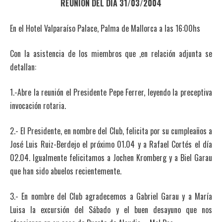
REUNION DEL DIA 31/03/2004
En el Hotel Valparaíso Palace, Palma de Mallorca a las 16:00hs
Con la asistencia de los miembros que ,en relación adjunta se
detallan:
1.-Abre la reunión el Presidente Pepe Ferrer, leyendo la preceptiva
invocación rotaria.
2.- El Presidente, en nombre del Club, felicita por su cumpleaños a
José Luis Ruiz-Berdejo el próximo 01.04 y a Rafael Cortés el día
02.04. Igualmente felicitamos a Jochen Kromberg y a Biel Garau
que han sido abuelos recientemente.
3.- En nombre del Club agradecemos a Gabriel Garau y a María
Luisa la excursión del Sábado y el buen desayuno que nos