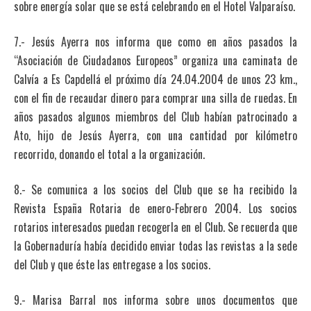
sobre energía solar que se está celebrando en el Hotel Valparaíso.
7.- Jesús Ayerra nos informa que como en años pasados la
“Asociación de Ciudadanos Europeos” organiza una caminata de
Calvía a Es Capdellá el próximo día 24.04.2004 de unos 23 km.,
con el fin de recaudar dinero para comprar una silla de ruedas. En
años pasados algunos miembros del Club habían patrocinado a
Ato, hijo de Jesús Ayerra, con una cantidad por kilómetro
recorrido, donando el total a la organización.
8.- Se comunica a los socios del Club que se ha recibido la
Revista España Rotaria de enero-Febrero 2004. Los socios
rotarios interesados puedan recogerla en el Club. Se recuerda que
la Gobernaduría había decidido enviar todas las revistas a la sede
del Club y que éste las entregase a los socios.
9.- Marisa Barral nos informa sobre unos documentos que