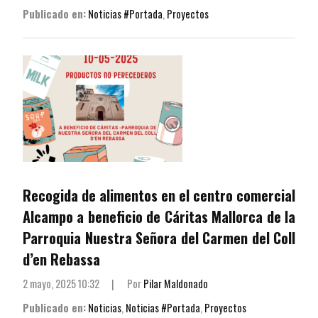
Publicado en:
Noticias #Portada
,
Proyectos
Recogida de alimentos en el centro comercial
Alcampo a beneficio de Cáritas Mallorca de la
Parroquia Nuestra Señora del Carmen del Coll
d’en Rebassa
2 mayo, 2025 10:32
|
Por
Pilar Maldonado
Publicado en:
Noticias
,
Noticias #Portada
,
Proyectos