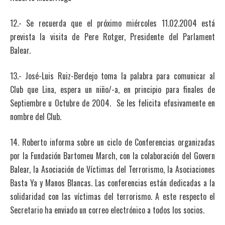
12.- Se recuerda que el próximo miércoles 11.02.2004 está
prevista la visita de Pere Rotger, Presidente del Parlament
Balear.
13.- José-Luis Ruiz-Berdejo toma la palabra para comunicar al
Club que Lina, espera un niño/-a, en principio para finales de
Septiembre u Octubre de 2004. Se les felicita efusivamente en
nombre del Club.
14. Roberto informa sobre un ciclo de Conferencias organizadas
por la Fundación Bartomeu March, con la colaboración del Govern
Balear, la Asociación de Víctimas del Terrorismo, la Asociaciones
Basta Ya y Manos Blancas. Las conferencias están dedicadas a la
solidaridad con las víctimas del terrorismo. A este respecto el
Secretario ha enviado un correo electrónico a todos los socios.