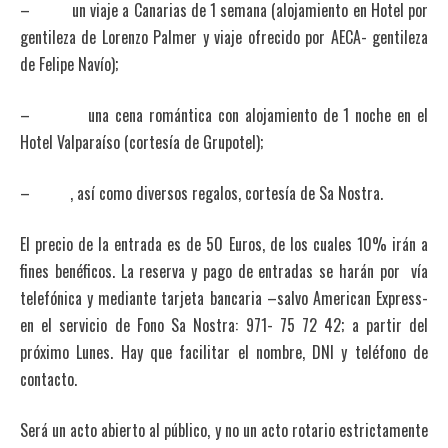
– un viaje a Canarias de 1 semana (alojamiento en Hotel por
gentileza de Lorenzo Palmer y viaje ofrecido por AECA- gentileza
de Felipe Navío);
– una cena romántica con alojamiento de 1 noche en el
Hotel Valparaíso (cortesía de Grupotel);
– , así como diversos regalos, cortesía de Sa Nostra.
El precio de la entrada es de 50 Euros, de los cuales 10% irán a
fines benéficos. La reserva y pago de entradas se harán por vía
telefónica y mediante tarjeta bancaria –salvo American Express-
en el servicio de Fono Sa Nostra: 971- 75 72 42; a partir del
próximo Lunes. Hay que facilitar el nombre, DNI y teléfono de
contacto.
Será un acto abierto al público, y no un acto rotario estrictamente