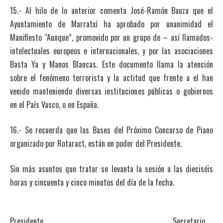
15.- Al hilo de lo anterior comenta José-Ramón Bauza que el
Ayuntamiento de Marratxí ha aprobado por unanimidad el
Manifiesto “Aunque”, promovido por un grupo de – así llamados-
intelectuales europeos e internacionales, y por las asociaciones
Basta Ya y Manos Blancas. Este documento llama la atención
sobre el fenómeno terrorista y la actitud que frente a el han
venido manteniendo diversas instituciones públicas o gobiernos
en el País Vasco, o en España.
16.- Se recuerda que las Bases del Próximo Concurso de Piano
organizado por Rotaract, están en poder del Presidente.
Sin más asuntos que tratar se levanta la sesión a las dieciséis
horas y cincuenta y cinco minutos del día de la fecha.
Presidente Secretario