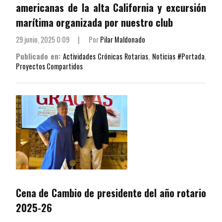
americanas de la alta California y excursión
marítima organizada por nuestro club
29 junio, 2025 0:09
|
Por
Pilar Maldonado
Publicado en:
Actividades Crónicas Rotarias
,
Noticias #Portada
,
Proyectos Compartidos
Cena de Cambio de presidente del año rotario
2025-26