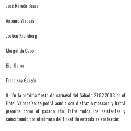
José Ramón Bauza
Antonio Vázquez
Jochen Kromberg
Margalida Capó
Biel Garau
Francisca Garzón
9.- En la próxima fiesta de carnaval del Sábado 21.02.2003 en el
Hotel Valparaíso se podrá acudir con disfraz o máscara y habrá
premios como el pasado año. Entre todos los asistentes y
coincidiendo con el número del ticket de entrada se sortearán: