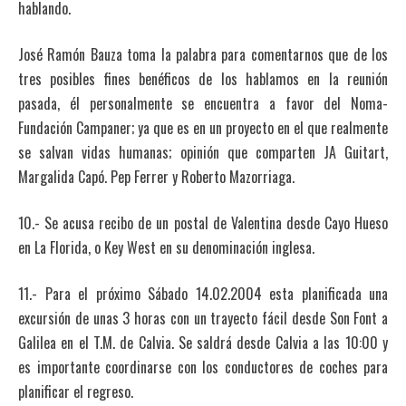
hablando.
José Ramón Bauza toma la palabra para comentarnos que de los
tres posibles fines benéficos de los hablamos en la reunión
pasada, él personalmente se encuentra a favor del Noma-
Fundación Campaner; ya que es en un proyecto en el que realmente
se salvan vidas humanas; opinión que comparten JA Guitart,
Margalida Capó. Pep Ferrer y Roberto Mazorriaga.
10.- Se acusa recibo de un postal de Valentina desde Cayo Hueso
en La Florida, o Key West en su denominación inglesa.
11.- Para el próximo Sábado 14.02.2004 esta planificada una
excursión de unas 3 horas con un trayecto fácil desde Son Font a
Galilea en el T.M. de Calvia. Se saldrá desde Calvia a las 10:00 y
es importante coordinarse con los conductores de coches para
planificar el regreso.