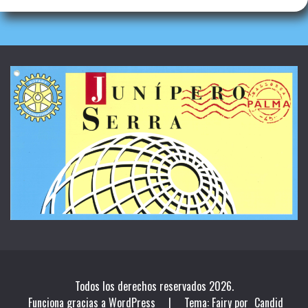
Todos los derechos reservados 2026.
Funciona gracias a WordPress
|
Tema: Fairy por
Candid