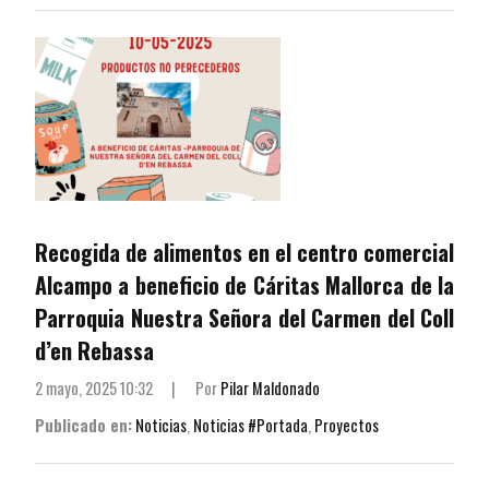
Recogida de alimentos en el centro comercial
Alcampo a beneficio de Cáritas Mallorca de la
Parroquia Nuestra Señora del Carmen del Coll
d’en Rebassa
2 mayo, 2025 10:32
|
Por
Pilar Maldonado
Publicado en:
Noticias
,
Noticias #Portada
,
Proyectos