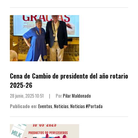
Cena de Cambio de presidente del año rotario
2025-26
28 junio, 2025 10:51
|
Por
Pilar Maldonado
Publicado en:
Eventos
,
Noticias
,
Noticias #Portada