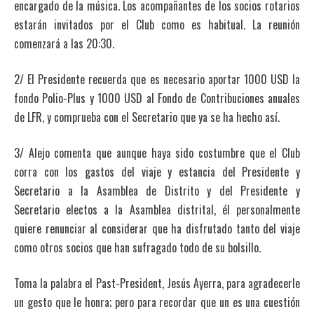
encargado de la música. Los acompañantes de los socios rotarios
estarán invitados por el Club como es habitual. La reunión
comenzará a las 20:30.
2/ El Presidente recuerda que es necesario aportar 1000 USD la
fondo Polio-Plus y 1000 USD al Fondo de Contribuciones anuales
de LFR, y comprueba con el Secretario que ya se ha hecho así.
3/ Alejo comenta que aunque haya sido costumbre que el Club
corra con los gastos del viaje y estancia del Presidente y
Secretario a la Asamblea de Distrito y del Presidente y
Secretario electos a la Asamblea distrital, él personalmente
quiere renunciar al considerar que ha disfrutado tanto del viaje
como otros socios que han sufragado todo de su bolsillo.
Toma la palabra el Past-President, Jesús Ayerra, para agradecerle
un gesto que le honra; pero para recordar que un es una cuestión