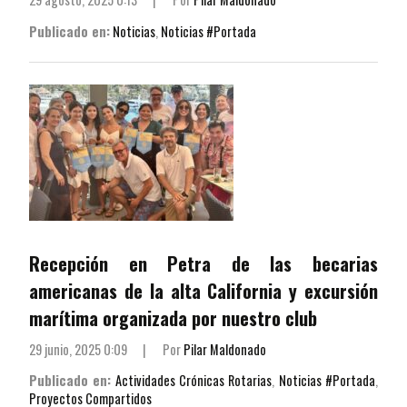
Publicado en:
Noticias
,
Noticias #Portada
Recepción en Petra de las becarias
americanas de la alta California y excursión
marítima organizada por nuestro club
29 junio, 2025 0:09
|
Por
Pilar Maldonado
Publicado en:
Actividades Crónicas Rotarias
,
Noticias #Portada
,
Proyectos Compartidos