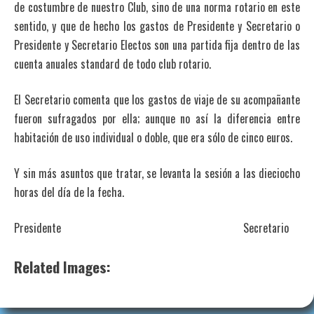
de costumbre de nuestro Club, sino de una norma rotario en este
sentido, y que de hecho los gastos de Presidente y Secretario o
Presidente y Secretario Electos son una partida fija dentro de las
cuenta anuales standard de todo club rotario.
El Secretario comenta que los gastos de viaje de su acompañante
fueron sufragados por ella; aunque no así la diferencia entre
habitación de uso individual o doble, que era sólo de cinco euros.
Y sin más asuntos que tratar, se levanta la sesión a las dieciocho
horas del día de la fecha.
Presidente Secretario
Related Images: