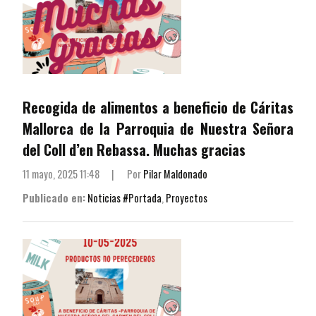
Recogida de alimentos a beneficio de Cáritas
Mallorca de la Parroquia de Nuestra Señora
del Coll d’en Rebassa. Muchas gracias
11 mayo, 2025 11:48
|
Por
Pilar Maldonado
Publicado en:
Noticias #Portada
,
Proyectos