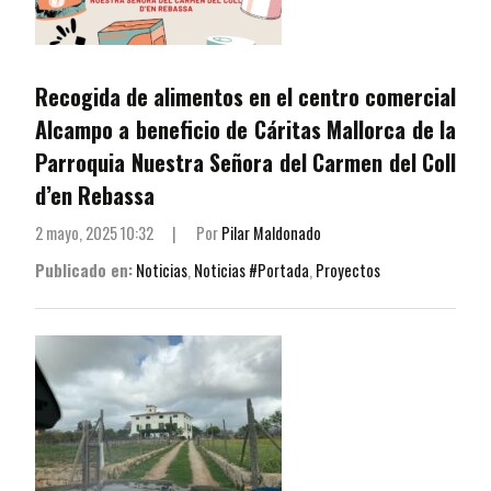
Recogida de alimentos en el centro comercial
Alcampo a beneficio de Cáritas Mallorca de la
Parroquia Nuestra Señora del Carmen del Coll
d’en Rebassa
2 mayo, 2025 10:32
|
Por
Pilar Maldonado
Publicado en:
Noticias
,
Noticias #Portada
,
Proyectos