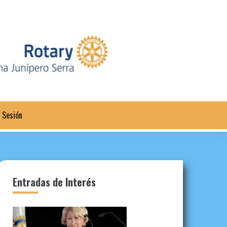
a Sesión
Entradas de Interés