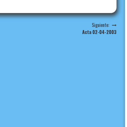
Siguiente:
Acta 02-04-2003