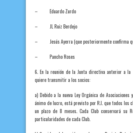
– Eduardo Zurdo
– JL Ruiz Berdejo
– Jesús Ayerra (que posteriormente confirma que
– Pancho Roses
6. En la reunión de la Junta directiva anterior a 
quiere transmitir a los socios:
a) Debido a la nueva Ley Orgánica de Asociaciones y
ánimo de lucro, está previsto por R.I. que todos los
un plazo de 8 meses. Cada Club conservará su R
particularidades de cada Club.