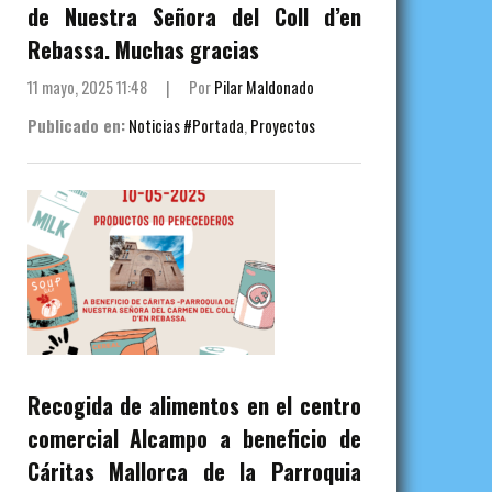
de Nuestra Señora del Coll d’en
Rebassa. Muchas gracias
11 mayo, 2025 11:48
|
Por
Pilar Maldonado
Publicado en:
Noticias #Portada
,
Proyectos
Recogida de alimentos en el centro
comercial Alcampo a beneficio de
Cáritas Mallorca de la Parroquia