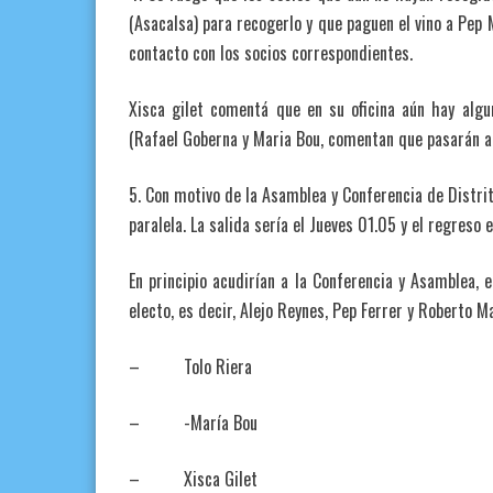
(Asacalsa) para recogerlo y que paguen el vino a Pep 
contacto con los socios correspondientes.
Xisca gilet comentá que en su oficina aún hay algu
(Rafael Goberna y Maria Bou, comentan que pasarán a 
5. Con motivo de la Asamblea y Conferencia de Distrit
paralela. La salida sería el Jueves 01.05 y el regreso
En principio acudirían a la Conferencia y Asamblea, e
electo, es decir, Alejo Reynes, Pep Ferrer y Roberto 
– Tolo Riera
– -María Bou
– Xisca Gilet