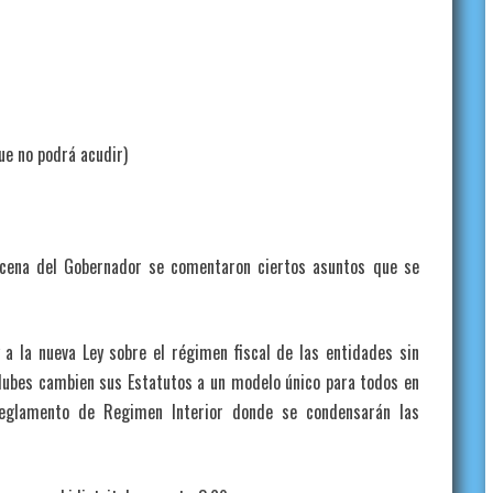
 no podrá acudir)
la cena del Gobernador se comentaron ciertos asuntos que se
 a la nueva Ley sobre el régimen fiscal de las entidades sin
 clubes cambien sus Estatutos a un modelo único para todos en
eglamento de Regimen Interior donde se condensarán las