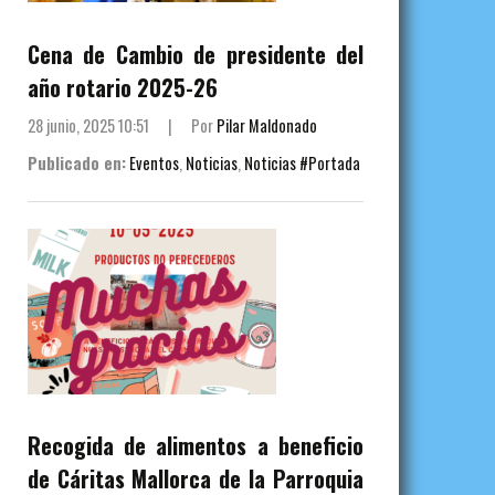
Cena de Cambio de presidente del
año rotario 2025-26
28 junio, 2025 10:51
|
Por
Pilar Maldonado
Publicado en:
Eventos
,
Noticias
,
Noticias #Portada
Recogida de alimentos a beneficio
de Cáritas Mallorca de la Parroquia