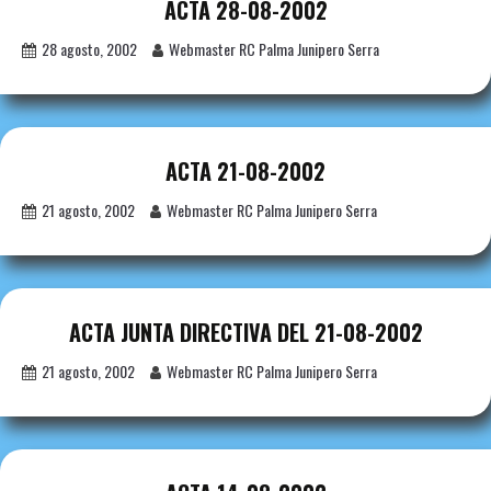
ACTA 28-08-2002
28 agosto, 2002
Webmaster RC Palma Junipero Serra
ACTA 21-08-2002
21 agosto, 2002
Webmaster RC Palma Junipero Serra
ACTA JUNTA DIRECTIVA DEL 21-08-2002
21 agosto, 2002
Webmaster RC Palma Junipero Serra