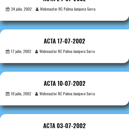
24 julio, 2002
Webmaster RC Palma Junipero Serra
ACTA 17-07-2002
17 julio, 2002
Webmaster RC Palma Junipero Serra
ACTA 10-07-2002
10 julio, 2002
Webmaster RC Palma Junipero Serra
ACTA 03-07-2002