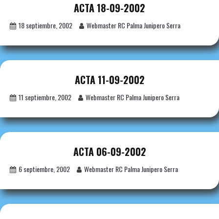
ACTA 18-09-2002
18 septiembre, 2002
Webmaster RC Palma Junipero Serra
ACTA 11-09-2002
11 septiembre, 2002
Webmaster RC Palma Junipero Serra
ACTA 06-09-2002
6 septiembre, 2002
Webmaster RC Palma Junipero Serra