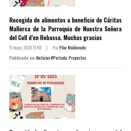
Recogida de alimentos a beneficio de Cáritas
Mallorca de la Parroquia de Nuestra Señora
del Coll d’en Rebassa. Muchas gracias
11 mayo, 2025 11:48
|
Por
Pilar Maldonado
Publicado en:
Noticias #Portada
,
Proyectos