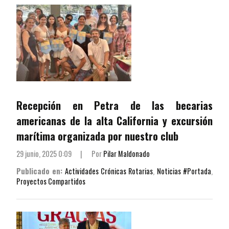
Recepción en Petra de las becarias
americanas de la alta California y excursión
marítima organizada por nuestro club
29 junio, 2025 0:09
|
Por
Pilar Maldonado
Publicado en:
Actividades Crónicas Rotarias
,
Noticias #Portada
,
Proyectos Compartidos