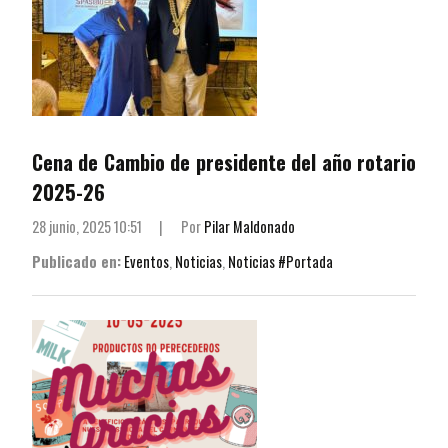
Cena de Cambio de presidente del año rotario
2025-26
28 junio, 2025 10:51
|
Por
Pilar Maldonado
Publicado en:
Eventos
,
Noticias
,
Noticias #Portada