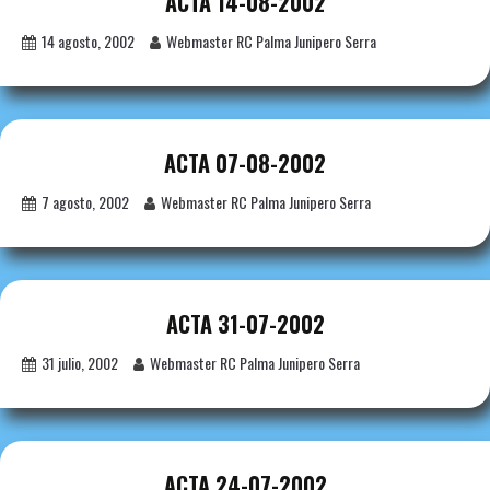
ACTA 14-08-2002
14 agosto, 2002
Webmaster RC Palma Junipero Serra
ACTA 07-08-2002
7 agosto, 2002
Webmaster RC Palma Junipero Serra
ACTA 31-07-2002
31 julio, 2002
Webmaster RC Palma Junipero Serra
ACTA 24-07-2002