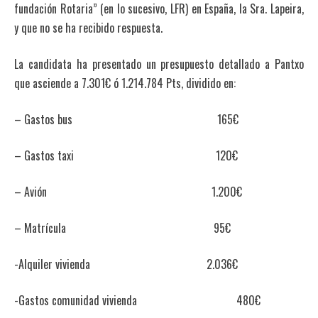
fundación Rotaria” (en lo sucesivo, LFR) en España, la Sra. Lapeira,
y que no se ha recibido respuesta.
La candidata ha presentado un presupuesto detallado a Pantxo
que asciende a 7.301€ ó 1.214.784 Pts, dividido en:
– Gastos bus 165€
– Gastos taxi 120€
– Avión 1.200€
– Matrícula 95€
-Alquiler vivienda 2.036€
-Gastos comunidad vivienda 480€