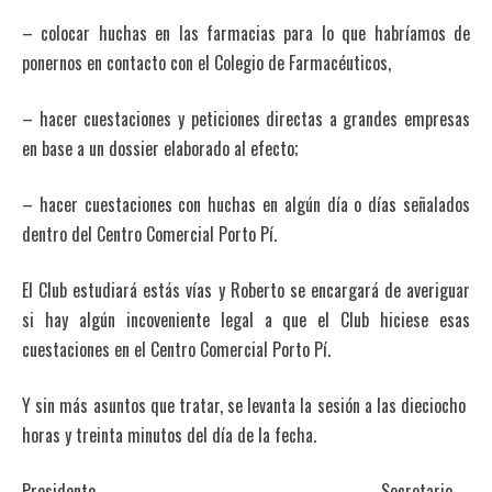
– colocar huchas en las farmacias para lo que habríamos de
ponernos en contacto con el Colegio de Farmacéuticos,
– hacer cuestaciones y peticiones directas a grandes empresas
en base a un dossier elaborado al efecto;
– hacer cuestaciones con huchas en algún día o días señalados
dentro del Centro Comercial Porto Pí.
El Club estudiará estás vías y Roberto se encargará de averiguar
si hay algún incoveniente legal a que el Club hiciese esas
cuestaciones en el Centro Comercial Porto Pí.
Y sin más asuntos que tratar, se levanta la sesión a las dieciocho
horas y treinta minutos del día de la fecha.
Presidente Secretario