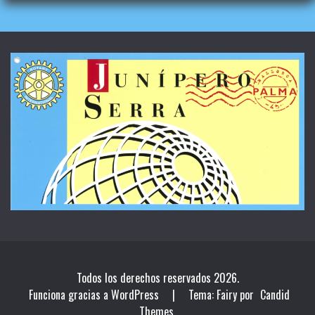
Todos los derechos reservados 2026.
Funciona gracias a WordPress
|
Tema: Fairy por
Candid
Themes
.