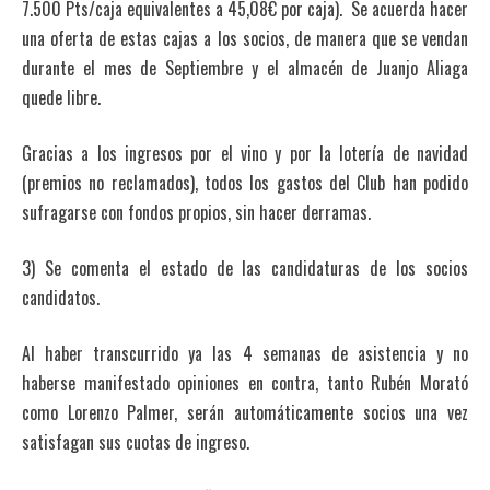
7.500 Pts/caja equivalentes a 45,08€ por caja). Se acuerda hacer
una oferta de estas cajas a los socios, de manera que se vendan
durante el mes de Septiembre y el almacén de Juanjo Aliaga
quede libre.
Gracias a los ingresos por el vino y por la lotería de navidad
(premios no reclamados), todos los gastos del Club han podido
sufragarse con fondos propios, sin hacer derramas.
3) Se comenta el estado de las candidaturas de los socios
candidatos.
Al haber transcurrido ya las 4 semanas de asistencia y no
haberse manifestado opiniones en contra, tanto Rubén Morató
como Lorenzo Palmer, serán automáticamente socios una vez
satisfagan sus cuotas de ingreso.