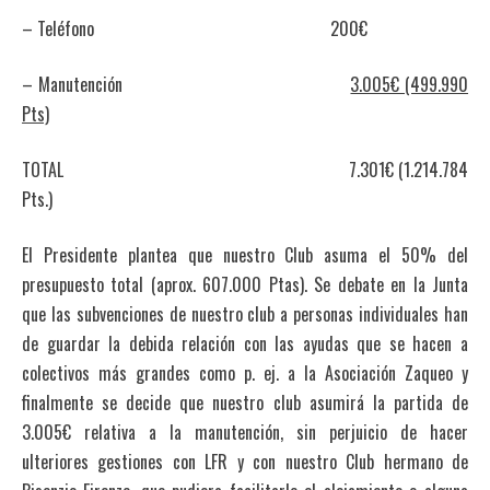
– Teléfono 200€
– Manutención
3.005€ (499.990
Pts)
TOTAL 7.301€ (1.214.784
Pts.)
El Presidente plantea que nuestro Club asuma el 50% del
presupuesto total (aprox. 607.000 Ptas). Se debate en la Junta
que las subvenciones de nuestro club a personas individuales han
de guardar la debida relación con las ayudas que se hacen a
colectivos más grandes como p. ej. a la Asociación Zaqueo y
finalmente se decide que nuestro club asumirá la partida de
3.005€ relativa a la manutención, sin perjuicio de hacer
ulteriores gestiones con LFR y con nuestro Club hermano de