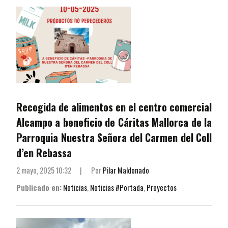
Recogida de alimentos en el centro comercial
Alcampo a beneficio de Cáritas Mallorca de la
Parroquia Nuestra Señora del Carmen del Coll
d’en Rebassa
2 mayo, 2025 10:32
|
Por
Pilar Maldonado
Publicado en:
Noticias
,
Noticias #Portada
,
Proyectos