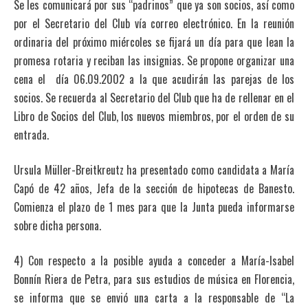
Se les comunicará por sus “padrinos” que ya son socios, así como
por el Secretario del Club vía correo electrónico. En la reunión
ordinaria del próximo miércoles se fijará un día para que lean la
promesa rotaria y reciban las insignias. Se propone organizar una
cena el día 06.09.2002 a la que acudirán las parejas de los
socios. Se recuerda al Secretario del Club que ha de rellenar en el
Libro de Socios del Club, los nuevos miembros, por el orden de su
entrada.
Ursula Müller-Breitkreutz ha presentado como candidata a María
Capó de 42 años, Jefa de la sección de hipotecas de Banesto.
Comienza el plazo de 1 mes para que la Junta pueda informarse
sobre dicha persona.
4) Con respecto a la posible ayuda a conceder a María-Isabel
Bonnín Riera de Petra, para sus estudios de música en Florencia,
se informa que se envió una carta a la responsable de “La