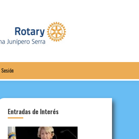
a Sesión
Entradas de Interés