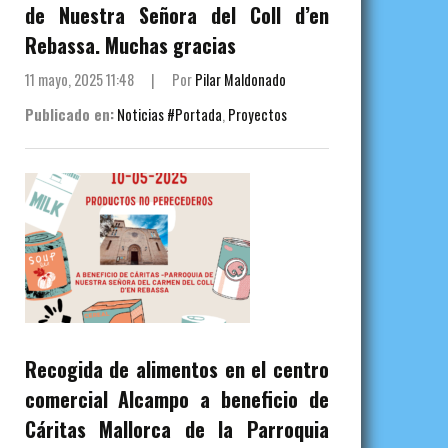
de Nuestra Señora del Coll d’en
Rebassa. Muchas gracias
11 mayo, 2025 11:48
|
Por
Pilar Maldonado
Publicado en:
Noticias #Portada
,
Proyectos
Recogida de alimentos en el centro
comercial Alcampo a beneficio de
Cáritas Mallorca de la Parroquia