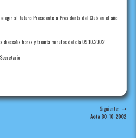
legir al futuro Presidente o Presidenta del Club en el año
as dieciséis horas y treinta minutos del día 09.10.2002.
ario
Siguiente:
Acta 30-10-2002