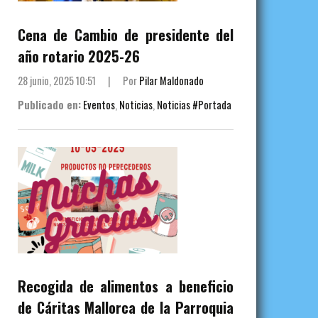
Cena de Cambio de presidente del
año rotario 2025-26
28 junio, 2025 10:51
|
Por
Pilar Maldonado
Publicado en:
Eventos
,
Noticias
,
Noticias #Portada
Recogida de alimentos a beneficio
de Cáritas Mallorca de la Parroquia