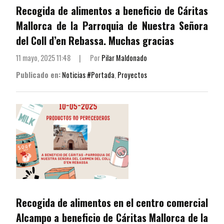
Recogida de alimentos a beneficio de Cáritas
Mallorca de la Parroquia de Nuestra Señora
del Coll d’en Rebassa. Muchas gracias
11 mayo, 2025 11:48
|
Por
Pilar Maldonado
Publicado en:
Noticias #Portada
,
Proyectos
Recogida de alimentos en el centro comercial
Alcampo a beneficio de Cáritas Mallorca de la