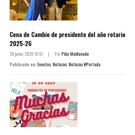
Cena de Cambio de presidente del año rotario
2025-26
28 junio, 2025 10:51
|
Por
Pilar Maldonado
Publicado en:
Eventos
,
Noticias
,
Noticias #Portada