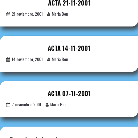
ACTA 21-11-2001
21 noviembre, 2001
Maria Bou
ACTA 14-11-2001
14 noviembre, 2001
Maria Bou
ACTA 07-11-2001
7 noviembre, 2001
Maria Bou