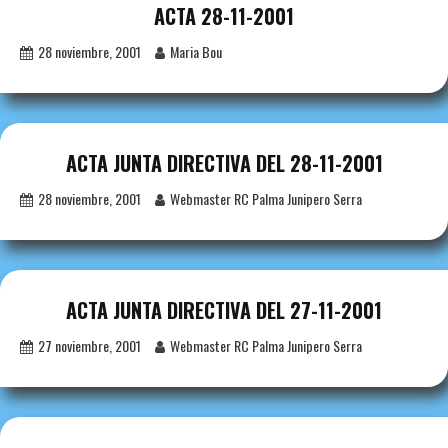
ACTA 28-11-2001
28 noviembre, 2001
Maria Bou
ACTA JUNTA DIRECTIVA DEL 28-11-2001
28 noviembre, 2001
Webmaster RC Palma Junipero Serra
ACTA JUNTA DIRECTIVA DEL 27-11-2001
27 noviembre, 2001
Webmaster RC Palma Junipero Serra