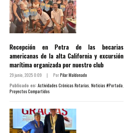
Recepción en Petra de las becarias
americanas de la alta California y excursión
marítima organizada por nuestro club
29 junio, 2025 0:09
|
Por
Pilar Maldonado
Publicado en:
Actividades Crónicas Rotarias
,
Noticias #Portada
,
Proyectos Compartidos