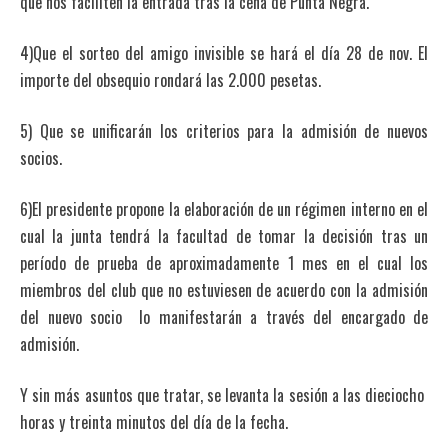
que nos faciliten la entrada tras la cena de Punta Negra.
4)Que el sorteo del amigo invisible se hará el día 28 de nov. El
importe del obsequio rondará las 2.000 pesetas.
5) Que se unificarán los criterios para la admisión de nuevos
socios.
6)El presidente propone la elaboración de un régimen interno en el
cual la junta tendrá la facultad de tomar la decisión tras un
período de prueba de aproximadamente 1 mes en el cual los
miembros del club que no estuviesen de acuerdo con la admisión
del nuevo socio lo manifestarán a través del encargado de
admisión.
Y sin más asuntos que tratar, se levanta la sesión a las dieciocho
horas y treinta minutos del día de la fecha.