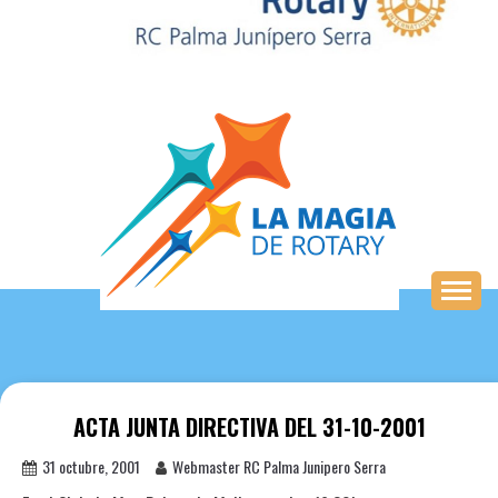
Saltar
al
contenido
ACTA JUNTA DIRECTIVA DEL 31-10-2001
31 octubre, 2001
Webmaster RC Palma Junipero Serra