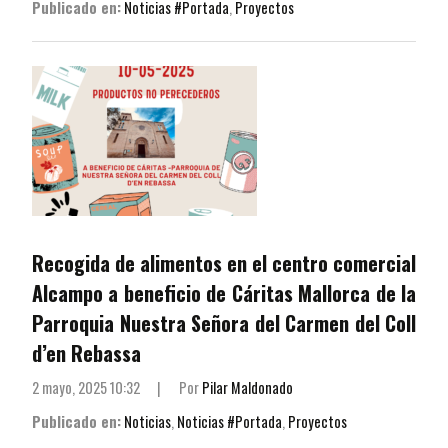
Publicado en:
Noticias #Portada
,
Proyectos
Recogida de alimentos en el centro comercial
Alcampo a beneficio de Cáritas Mallorca de la
Parroquia Nuestra Señora del Carmen del Coll
d’en Rebassa
2 mayo, 2025 10:32
|
Por
Pilar Maldonado
Publicado en:
Noticias
,
Noticias #Portada
,
Proyectos