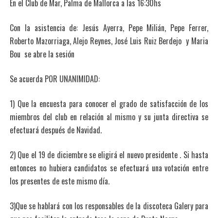
En el Club de Mar, Palma de Mallorca a las 16:30hs
Con la asistencia de: Jesús Ayerra, Pepe Milián, Pepe Ferrer,
Roberto Mazorriaga, Alejo Reynes, José Luis Ruiz Berdejo y Maria
Bou se abre la sesión
Se acuerda POR UNANIMIDAD:
1) Que la encuesta para conocer el grado de satisfacción de los
miembros del club en relación al mismo y su junta directiva se
efectuará después de Navidad.
2) Que el 19 de diciembre se eligirá el nuevo presidente . Si hasta
entonces no hubiera candidatos se efectuará una votación entre
los presentes de este mismo día.
3)Que se hablará con los responsables de la discoteca Galery para