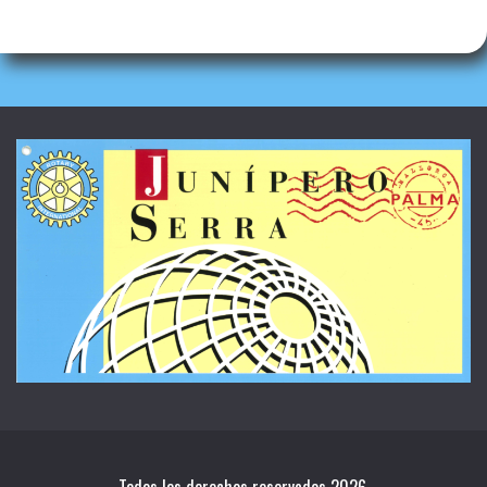
Todos los derechos reservados 2026.