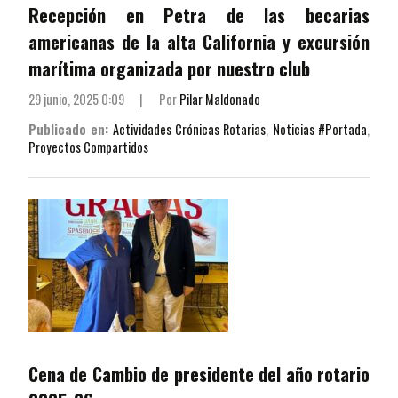
Recepción en Petra de las becarias
americanas de la alta California y excursión
marítima organizada por nuestro club
29 junio, 2025 0:09
|
Por
Pilar Maldonado
Publicado en:
Actividades Crónicas Rotarias
,
Noticias #Portada
,
Proyectos Compartidos
Cena de Cambio de presidente del año rotario